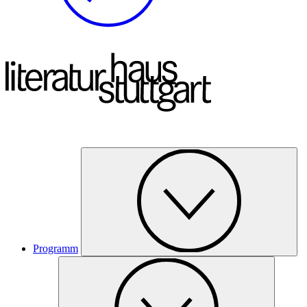
Programm