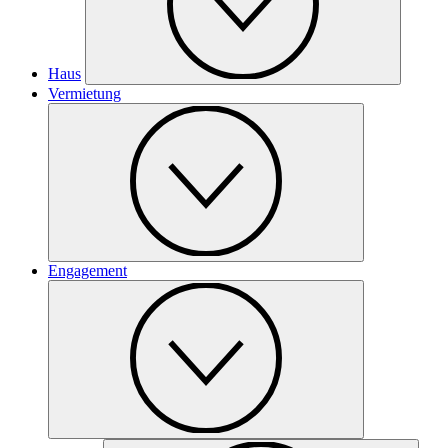
Haus
Vermietung
Engagement