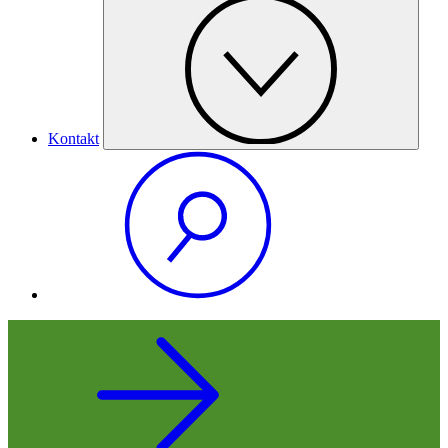
Kontakt