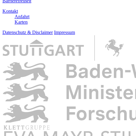
Barrierefreiheit
Kontakt
Anfahrt
Karten
Datenschutz & Disclaimer
Impressum