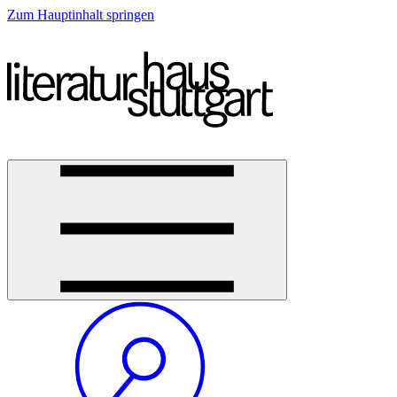
Zum Hauptinhalt springen