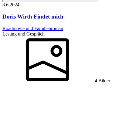
8.6.
2024
Doris Wirth
Findet mich
Roadmovie und Familienroman
Lesung und Gespräch
4 Bilder