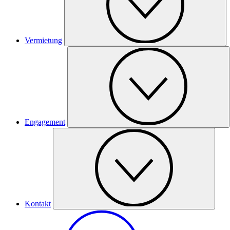
Vermietung
Engagement
Kontakt