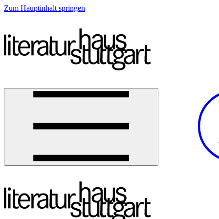
Zum Hauptinhalt springen