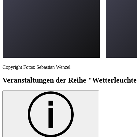
Copyright Fotos: Sebastian Wenzel
Veranstaltungen der Reihe "Wetterleucht