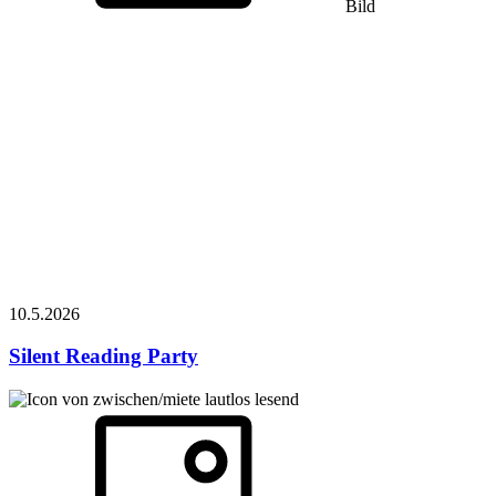
Bild
10.5.
2026
Silent Reading Party
lautlos lesend