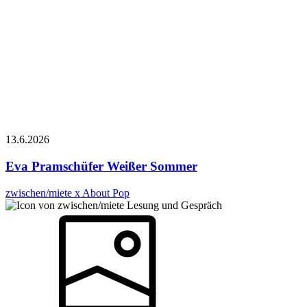
13.6.
2026
Eva Pramschüfer
Weißer Sommer
zwischen/miete x About Pop
Lesung und Gespräch