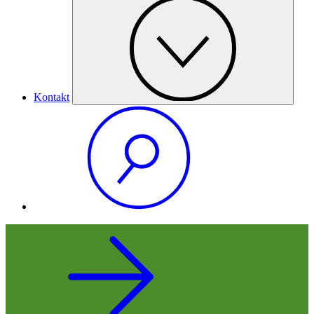
Kontakt