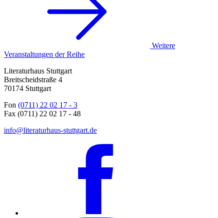
Weitere
Veranstaltungen der Reihe
Literaturhaus Stuttgart
Breitscheidstraße 4
70174 Stuttgart
Fon
(0711) 22 02 17 - 3
Fax (0711) 22 02 17 - 48
info@literaturhaus-stuttgart.de