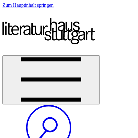
Zum Hauptinhalt springen