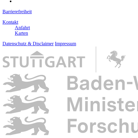
Barrierefreiheit
Kontakt
Anfahrt
Karten
Datenschutz & Disclaimer
Impressum