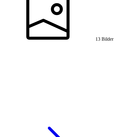
13 Bilder