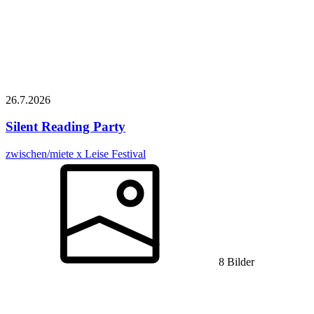
26.7.
2026
Silent Reading Party
zwischen/miete x Leise Festival
8 Bilder