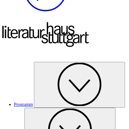
Programm