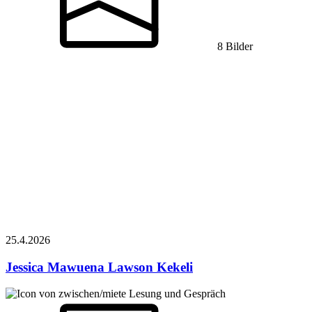
8 Bilder
25.4.
2026
Jessica Mawuena Lawson
Kekeli
Lesung und Gespräch