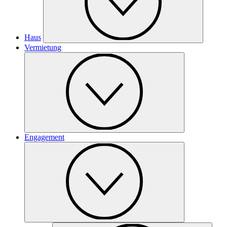
Haus
Vermietung
Engagement