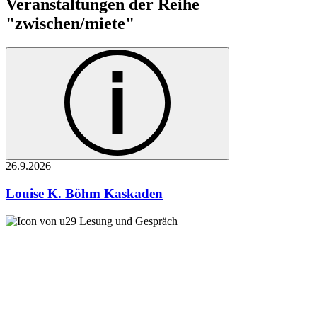
Veranstaltungen der Reihe
"zwischen/miete"
26.9.
2026
Louise K. Böhm
Kaskaden
Lesung und Gespräch