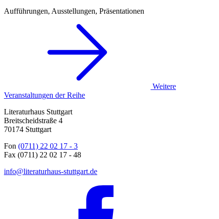
Aufführungen, Ausstellungen, Präsentationen
Weitere
Veranstaltungen der Reihe
Literaturhaus Stuttgart
Breitscheidstraße 4
70174 Stuttgart
Fon
(0711) 22 02 17 - 3
Fax (0711) 22 02 17 - 48
info@literaturhaus-stuttgart.de