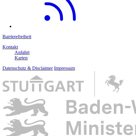
Barrierefreiheit
Kontakt
Anfahrt
Karten
Datenschutz & Disclaimer
Impressum