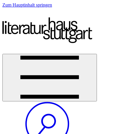
Zum Hauptinhalt springen