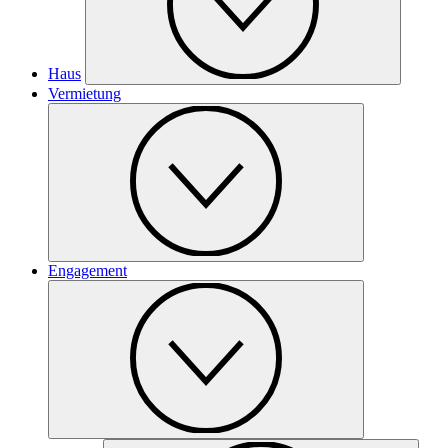
Haus
Vermietung
Engagement