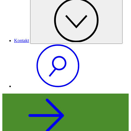
Kontakt