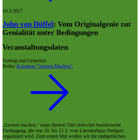
10.3.2017
John von Düffel
:
Vom Originalgenie zur
Genialität unter Bedingungen
Veranstaltungsdaten
Vortrag und Gespräch
Reihe:
Kongress "Szenen Machen"
„Szenen machen.“ unter diesem Titel steht eine bundesweite
Fachtagung, die von 10. bis 12.3. vom Literaturhaus Stuttgart
organisiert wird. Zum ersten Mal wollen wir die maßgeblichen