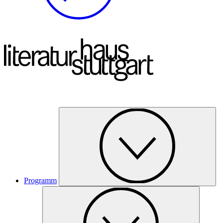
Programm