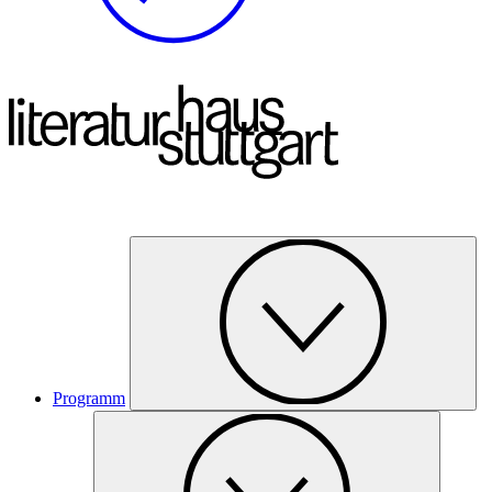
Programm