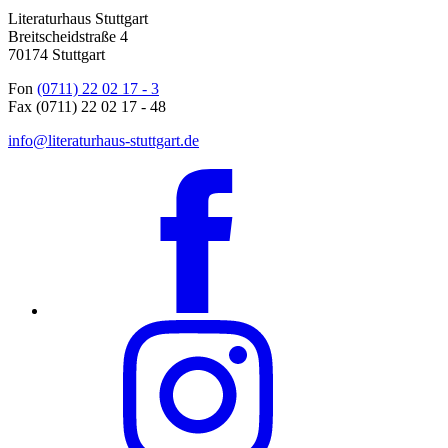
Literaturhaus Stuttgart
Breitscheidstraße 4
70174 Stuttgart
Fon
(0711) 22 02 17 - 3
Fax (0711) 22 02 17 - 48
info@literaturhaus-stuttgart.de