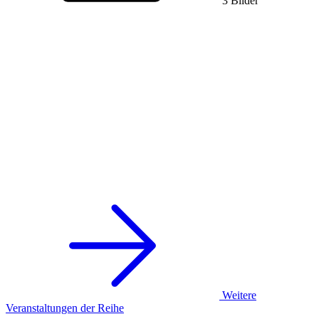
3 Bilder
Weitere
Veranstaltungen der Reihe