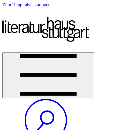
Zum Hauptinhalt springen