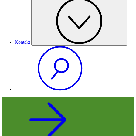
Kontakt