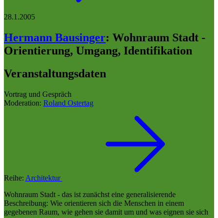
28.1.2005
Hermann Bausinger
:
Wohnraum Stadt -
Orientierung, Umgang, Identifikation
Veranstaltungsdaten
Vortrag und Gespräch
Moderation:
Roland Ostertag
Reihe:
Architektur
Wohnraum Stadt - das ist zunächst eine generalisierende
Beschreibung: Wie orientieren sich die Menschen in einem
gegebenen Raum, wie gehen sie damit um und was eignen sie sich