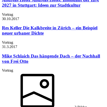
2027 in Stuttgart: Ideen zur Stadtkultur
Vortrag
30.10.
2017
Res Keller
Die Kalkbreite in Zürich – ein Beispiel
neuer urbaner Dichte
Vortrag
31.3.
2017
Mike Schlaich
Das hängende Dach – der Nachhall
von Frei Otto
Vortrag