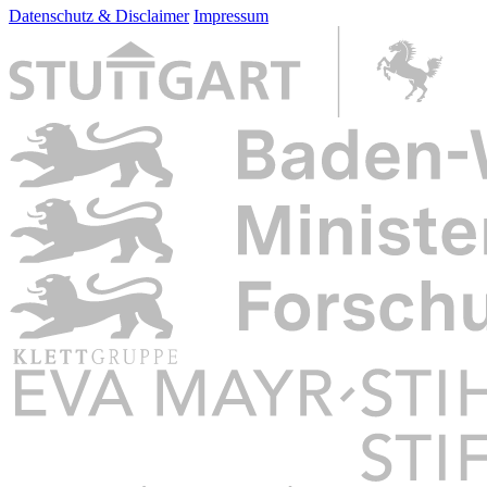
Datenschutz & Disclaimer
Impressum