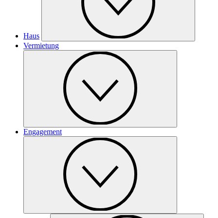
Haus
Vermietung
Engagement