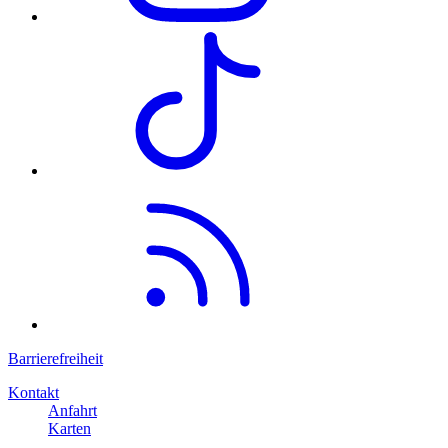
Barrierefreiheit
Kontakt
Anfahrt
Karten