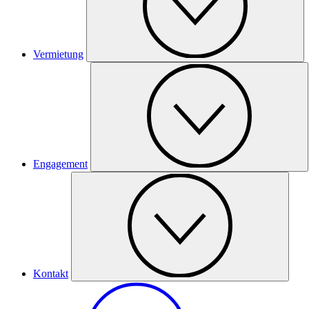
Vermietung
Engagement
Kontakt