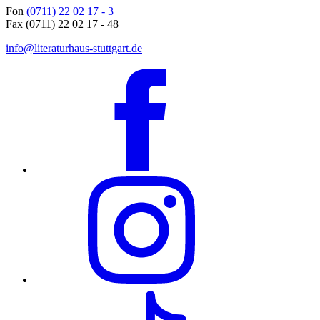
Fon
(0711) 22 02 17 - 3
Fax (0711) 22 02 17 - 48
info@literaturhaus-stuttgart.de