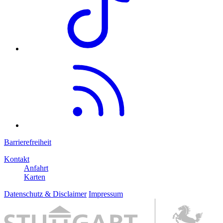
Barrierefreiheit
Kontakt
Anfahrt
Karten
Datenschutz & Disclaimer
Impressum