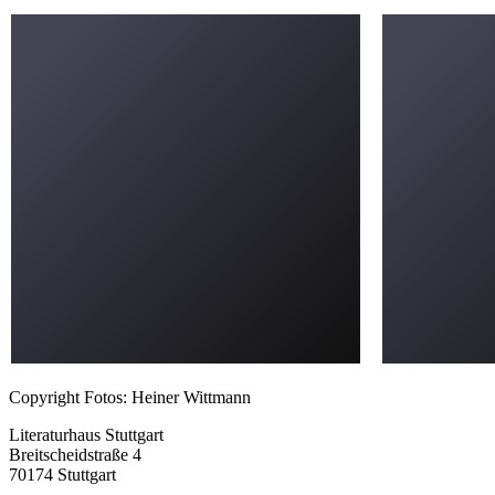
Copyright Fotos: Heiner Wittmann
Literaturhaus Stuttgart
Breitscheidstraße 4
70174 Stuttgart