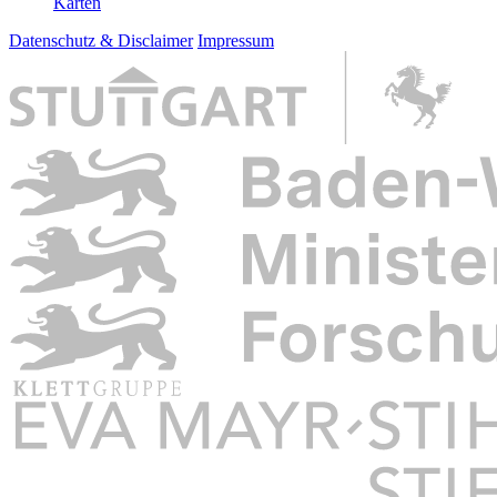
Karten
Datenschutz & Disclaimer
Impressum