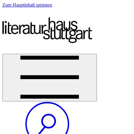
Zum Hauptinhalt springen