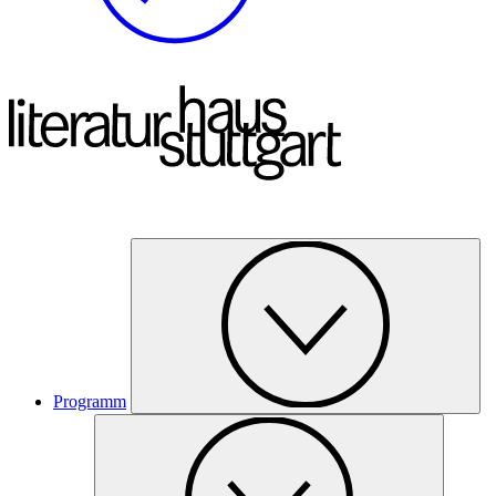
Programm