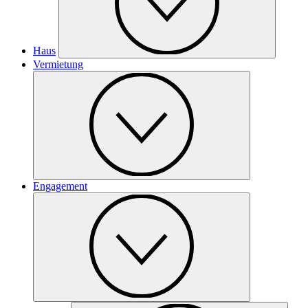
Haus
Vermietung
Engagement