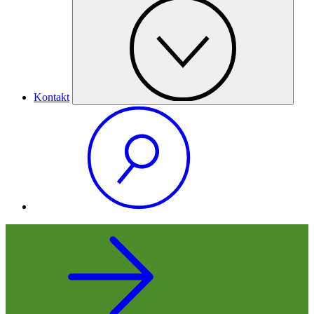
Kontakt