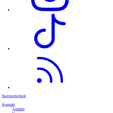
Barrierefreiheit
Kontakt
Anfahrt