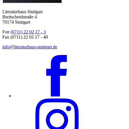
Literaturhaus Stuttgart
Breitscheidstraße 4
70174 Stuttgart
Fon
(0711) 22 02 17 - 3
Fax (0711) 22 02 17 - 48
info@literaturhaus-stuttgart.de