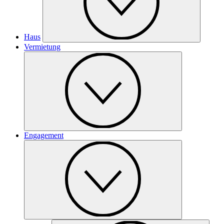
Haus
Vermietung
Engagement