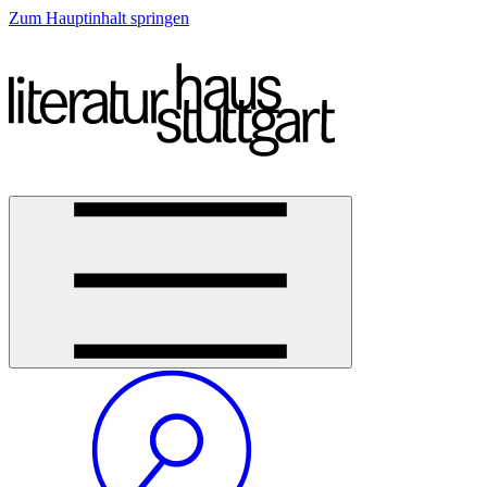
Zum Hauptinhalt springen