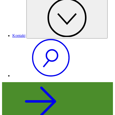
Kontakt