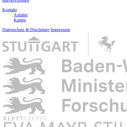
Barrierefreiheit
Kontakt
Anfahrt
Karten
Datenschutz & Disclaimer
Impressum