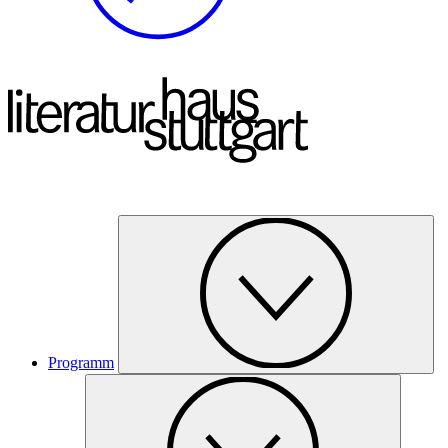
Programm