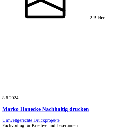
2 Bilder
8.6.
2024
Marko Hanecke
Nachhaltig drucken
Umweltgerechte Druckprojekte
Fachvortrag für Kreative und Leser:innen