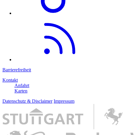
Barrierefreiheit
Kontakt
Anfahrt
Karten
Datenschutz & Disclaimer
Impressum