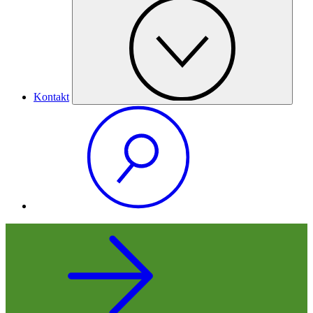
Kontakt