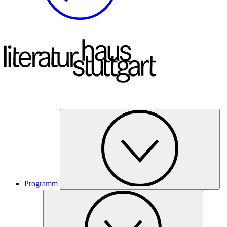
Programm