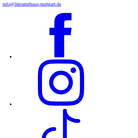
info@literaturhaus-stuttgart.de