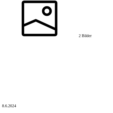
2 Bilder
8.6.
2024