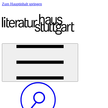
Zum Hauptinhalt springen