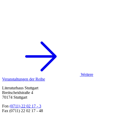
Weitere
Veranstaltungen der Reihe
Literaturhaus Stuttgart
Breitscheidstraße 4
70174 Stuttgart
Fon
(0711) 22 02 17 - 3
Fax (0711) 22 02 17 - 48