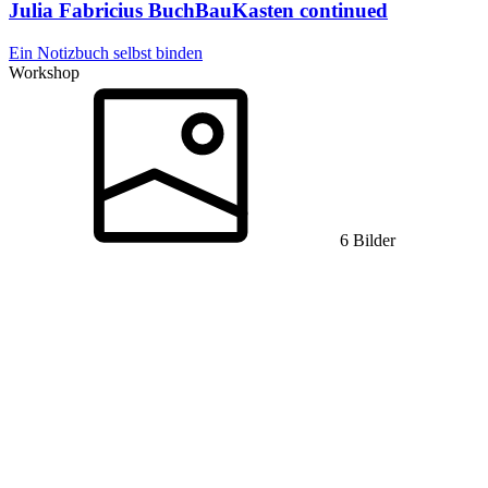
Julia Fabricius
BuchBauKasten continued
Ein Notizbuch selbst binden
Workshop
6 Bilder