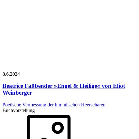
8.6.
2024
Beatrice Faßbender
»Engel & Heilige« von Eliot
Weinberger
Poetische Vermessung der himmlischen Heerscharen
Buchvorstellung