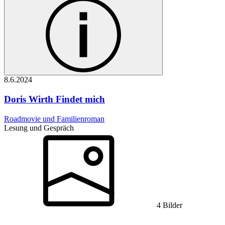
8.6.
2024
Doris Wirth
Findet mich
Roadmovie und Familienroman
Lesung und Gespräch
4 Bilder