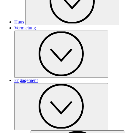
Haus
Vermietung
Engagement