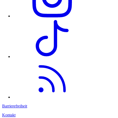
Barrierefreiheit
Kontakt