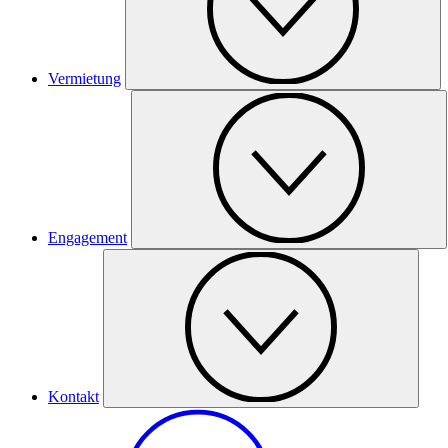
Vermietung
Engagement
Kontakt