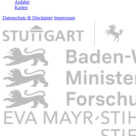
Anfahrt
Karten
Datenschutz & Disclaimer
Impressum