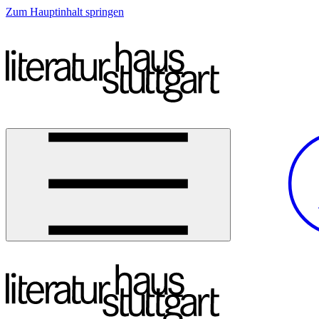
Zum Hauptinhalt springen