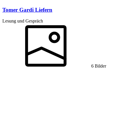
Tomer Gardi
Liefern
Lesung und Gespräch
6 Bilder