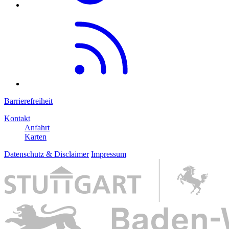
Barrierefreiheit
Kontakt
Anfahrt
Karten
Datenschutz & Disclaimer
Impressum