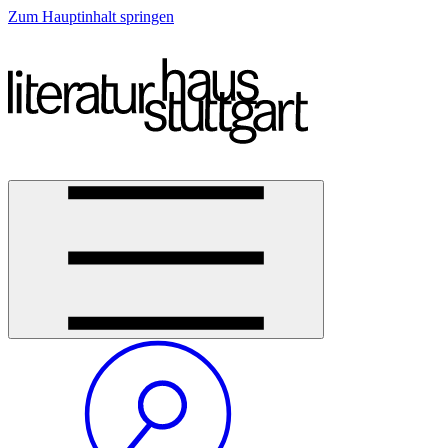
Zum Hauptinhalt springen