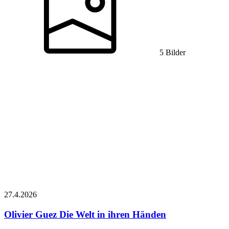
5 Bilder
27.4.
2026
Olivier Guez
Die Welt in ihren Händen