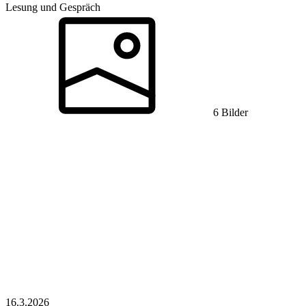
Lesung und Gespräch
6 Bilder
16.3.
2026