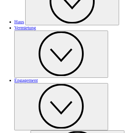
Haus
Vermietung
Engagement