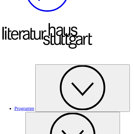
Programm