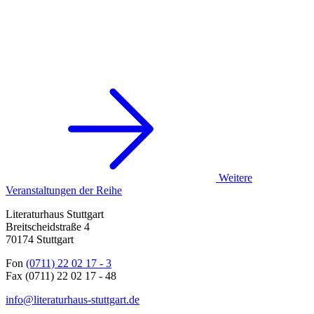
Weitere
Veranstaltungen der Reihe
Literaturhaus Stuttgart
Breitscheidstraße 4
70174 Stuttgart
Fon
(0711) 22 02 17 - 3
Fax (0711) 22 02 17 - 48
info@literaturhaus-stuttgart.de