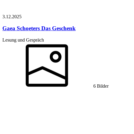
3.12.
2025
Gaea Schoeters
Das Geschenk
Lesung und Gespräch
6 Bilder