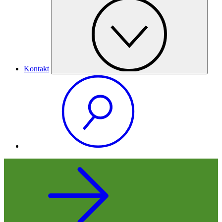
Kontakt