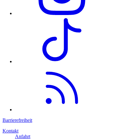
Barrierefreiheit
Kontakt
Anfahrt