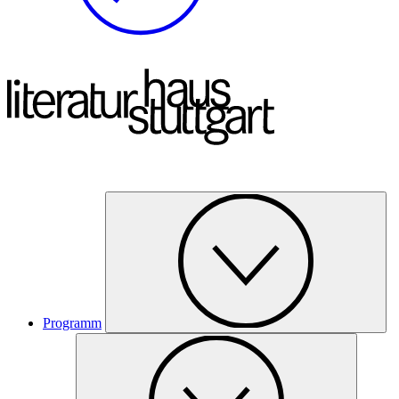
Programm