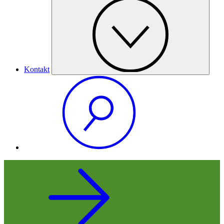
Kontakt