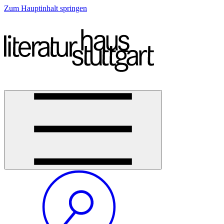
Zum Hauptinhalt springen