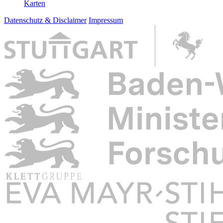
Karten
Datenschutz & Disclaimer
Impressum