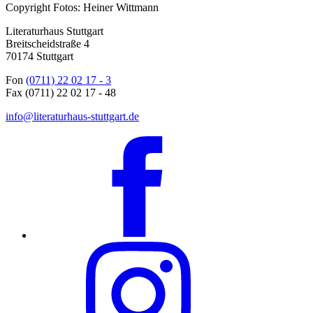
Copyright Fotos: Heiner Wittmann
Literaturhaus Stuttgart
Breitscheidstraße 4
70174 Stuttgart
Fon
(0711) 22 02 17 - 3
Fax (0711) 22 02 17 - 48
info@literaturhaus-stuttgart.de