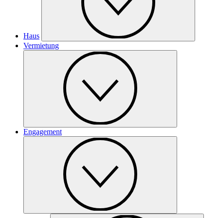
Haus
Vermietung
Engagement