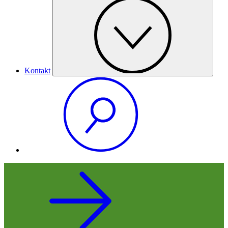
Kontakt