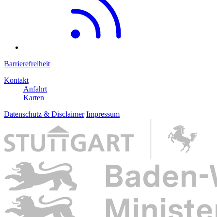
Barrierefreiheit
Kontakt
Anfahrt
Karten
Datenschutz & Disclaimer
Impressum