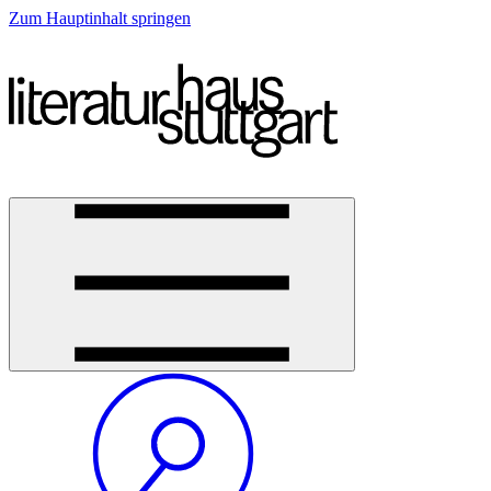
Zum Hauptinhalt springen