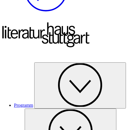
Programm