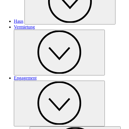
Haus
Vermietung
Engagement