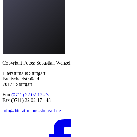
Copyright Fotos: Sebastian Wenzel
Literaturhaus Stuttgart
Breitscheidstraße 4
70174 Stuttgart
Fon
(0711) 22 02 17 - 3
Fax (0711) 22 02 17 - 48
info@literaturhaus-stuttgart.de