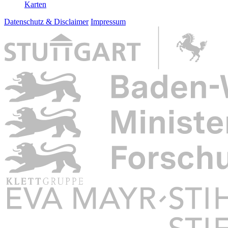
Karten
Datenschutz & Disclaimer
Impressum