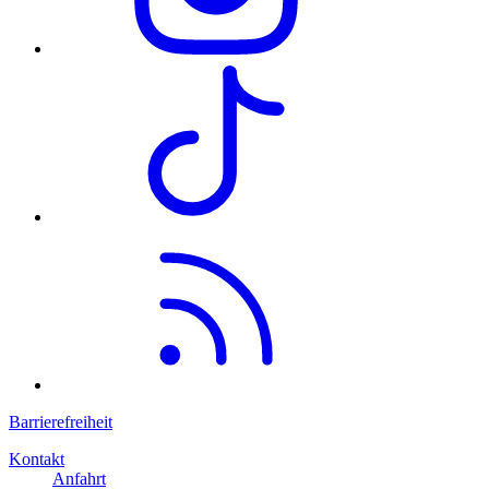
Barrierefreiheit
Kontakt
Anfahrt