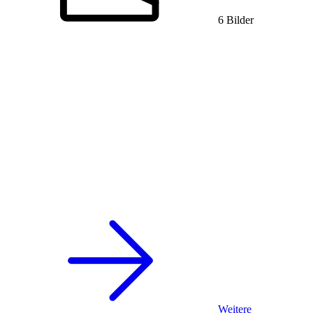
6 Bilder
Weitere