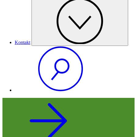
Kontakt