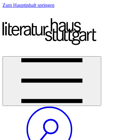
Zum Hauptinhalt springen