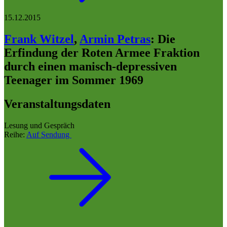
15.12.2015
Frank Witzel
,
Armin Petras
:
Die
Erfindung der Roten Armee Fraktion
durch einen manisch-depressiven
Teenager im Sommer 1969
Veranstaltungsdaten
Lesung und Gespräch
Reihe:
Auf Sendung