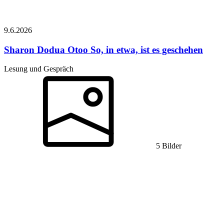
9.6.
2026
Sharon Dodua Otoo
So, in etwa, ist es geschehen
Lesung und Gespräch
5 Bilder