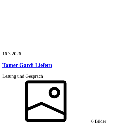
16.3.
2026
Tomer Gardi
Liefern
Lesung und Gespräch
6 Bilder