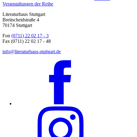
Veranstaltungen der Reihe
Literaturhaus Stuttgart
Breitscheidstraße 4
70174 Stuttgart
Fon
(0711) 22 02 17 - 3
Fax (0711) 22 02 17 - 48
info@literaturhaus-stuttgart.de