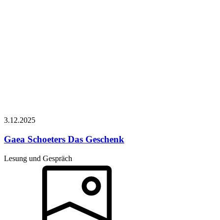
3.12.
2025
Gaea Schoeters
Das Geschenk
Lesung und Gespräch