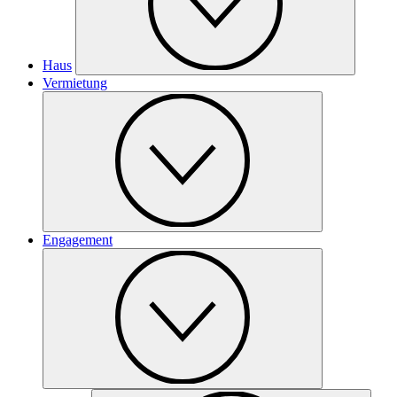
Haus
Vermietung
Engagement