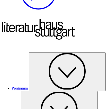
Programm