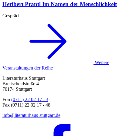
Heribert Prantl
Im Namen der Menschlichkeit
Gespräch
Weitere
Veranstaltungen der Reihe
Literaturhaus Stuttgart
Breitscheidstraße 4
70174 Stuttgart
Fon
(0711) 22 02 17 - 3
Fax (0711) 22 02 17 - 48
info@literaturhaus-stuttgart.de