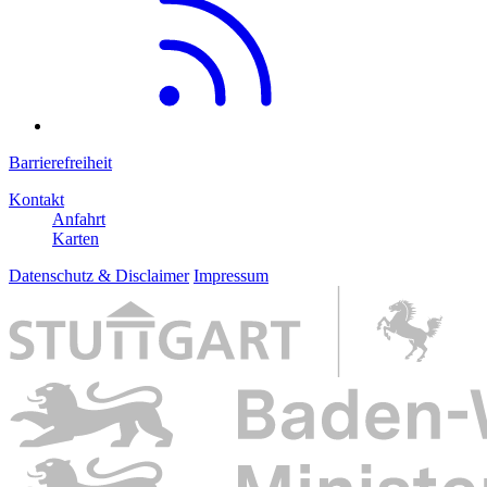
Barrierefreiheit
Kontakt
Anfahrt
Karten
Datenschutz & Disclaimer
Impressum