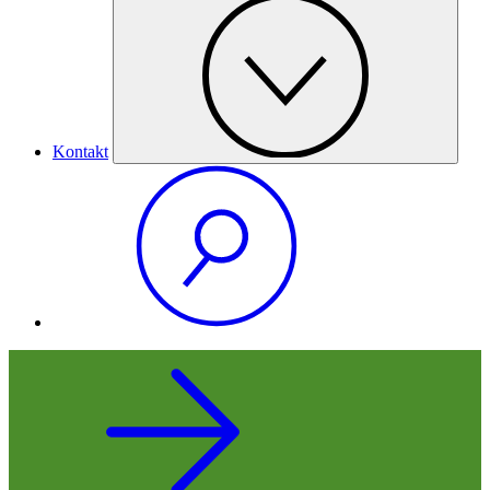
Kontakt