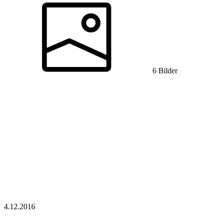
6 Bilder
4.12.
2016