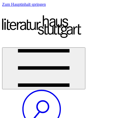
Zum Hauptinhalt springen