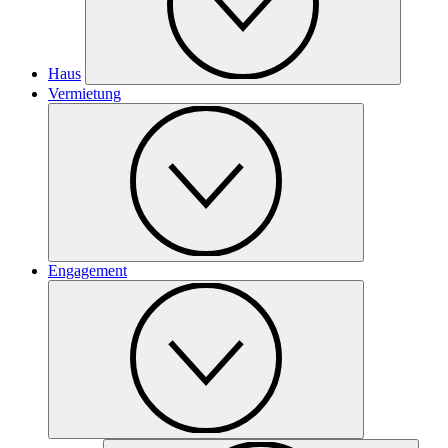
Haus
Vermietung
Engagement