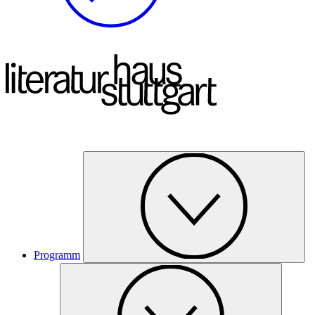
Programm