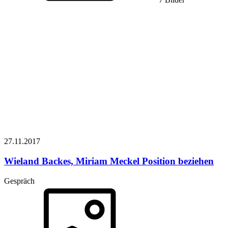
27.11.
2017
Wieland Backes, Miriam Meckel
Position beziehen
Gespräch