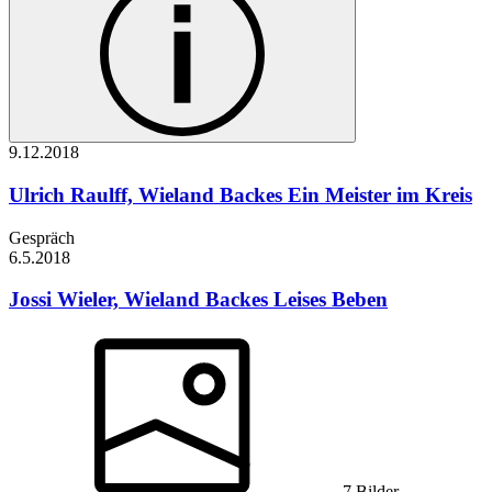
9.12.
2018
Ulrich Raulff, Wieland Backes
Ein Meister im Kreis
Gespräch
6.5.
2018
Jossi Wieler, Wieland Backes
Leises Beben
7 Bilder