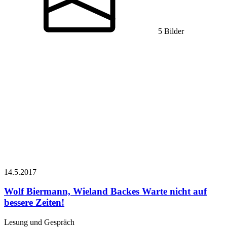
5 Bilder
14.5.
2017
Wolf Biermann, Wieland Backes
Warte nicht auf
bessere Zeiten!
Lesung und Gespräch