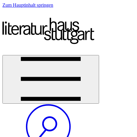
Zum Hauptinhalt springen