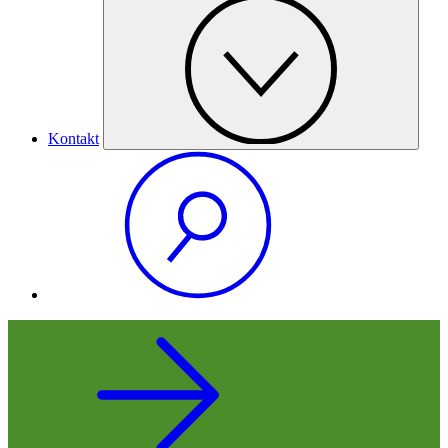
Kontakt