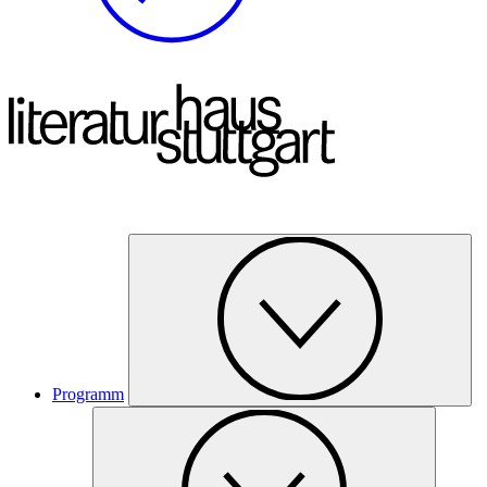
Programm