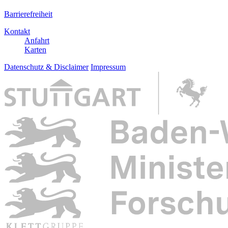
Barrierefreiheit
Kontakt
Anfahrt
Karten
Datenschutz & Disclaimer
Impressum