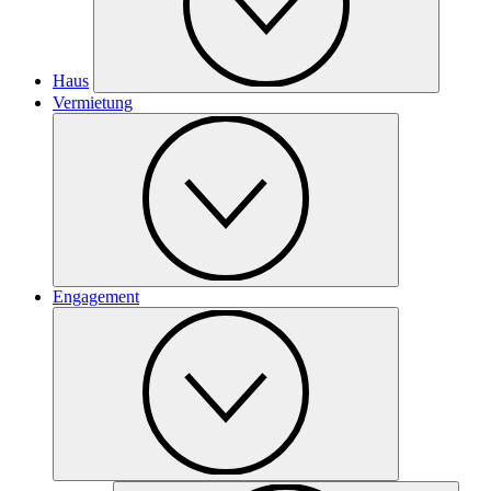
Haus
Vermietung
Engagement