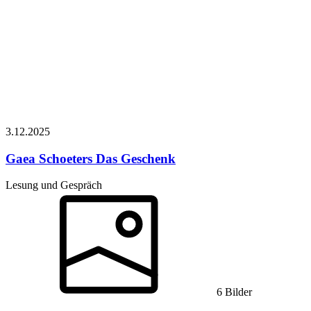
3.12.
2025
Gaea Schoeters
Das Geschenk
Lesung und Gespräch
6 Bilder