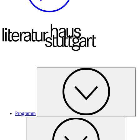
Programm