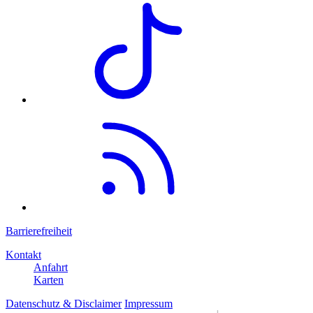
Barrierefreiheit
Kontakt
Anfahrt
Karten
Datenschutz & Disclaimer
Impressum