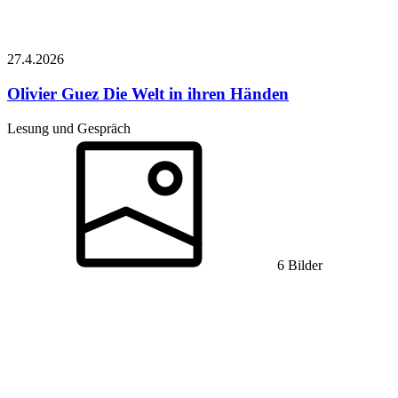
27.4.
2026
Olivier Guez
Die Welt in ihren Händen
Lesung und Gespräch
6 Bilder