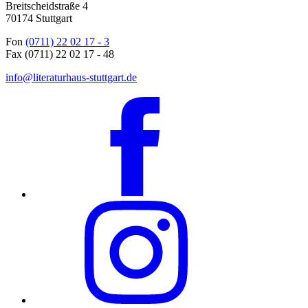
Breitscheidstraße 4
70174 Stuttgart
Fon
(0711) 22 02 17 - 3
Fax (0711) 22 02 17 - 48
info@literaturhaus-stuttgart.de