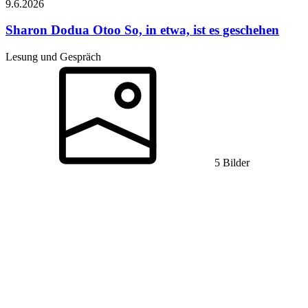
9.6.
2026
Sharon Dodua Otoo
So, in etwa, ist es geschehen
Lesung und Gespräch
5 Bilder