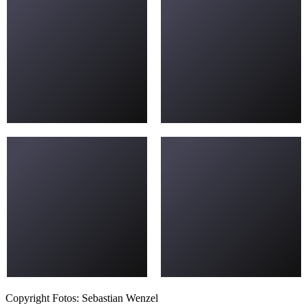
Copyright Fotos: Sebastian Wenzel