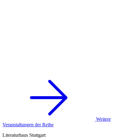
Weitere
Veranstaltungen der Reihe
Literaturhaus Stuttgart