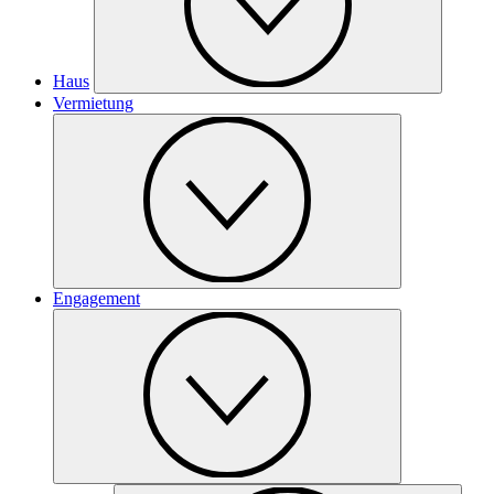
Haus
Vermietung
Engagement