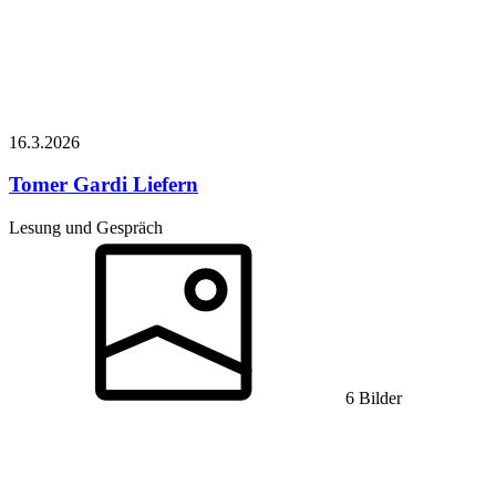
16.3.
2026
Tomer Gardi
Liefern
Lesung und Gespräch
6 Bilder