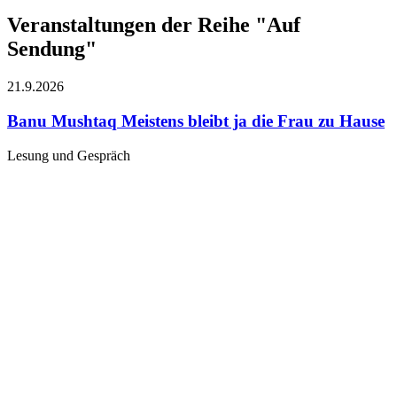
Veranstaltungen der Reihe "Auf
Sendung"
21.9.
2026
Banu Mushtaq
Meistens bleibt ja die Frau zu Hause
Lesung und Gespräch