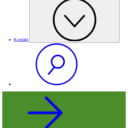
Kontakt