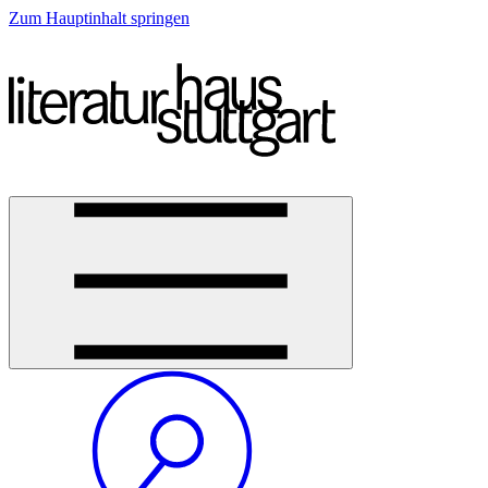
Zum Hauptinhalt springen