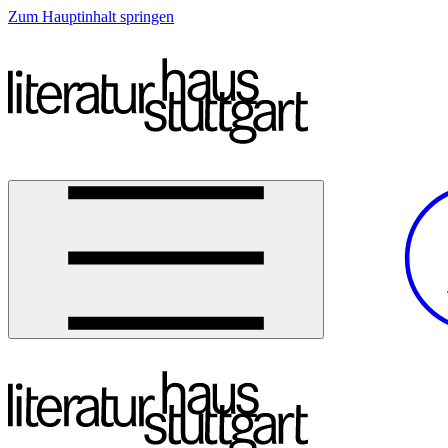
Zum Hauptinhalt springen