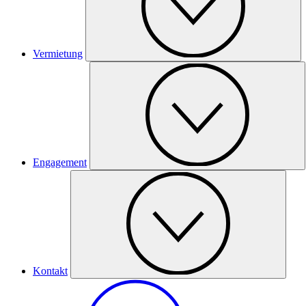
Vermietung
Engagement
Kontakt