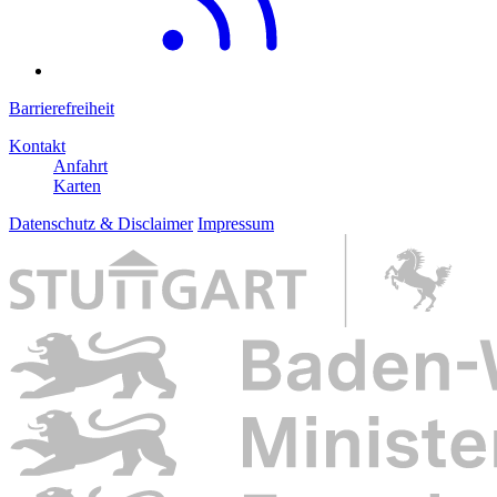
Barrierefreiheit
Kontakt
Anfahrt
Karten
Datenschutz & Disclaimer
Impressum