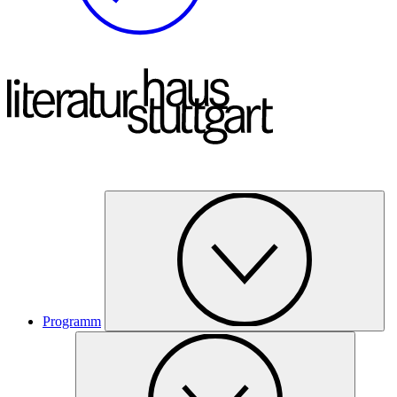
Programm