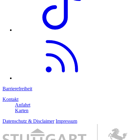
Barrierefreiheit
Kontakt
Anfahrt
Karten
Datenschutz & Disclaimer
Impressum