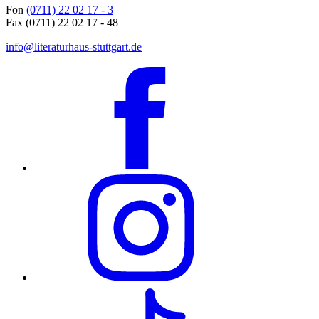
Fon
(0711) 22 02 17 - 3
Fax (0711) 22 02 17 - 48
info@literaturhaus-stuttgart.de