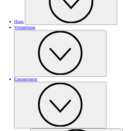
Haus
Vermietung
Engagement