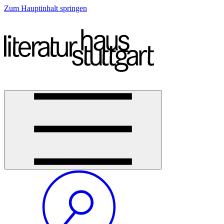
Zum Hauptinhalt springen