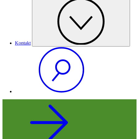
Kontakt