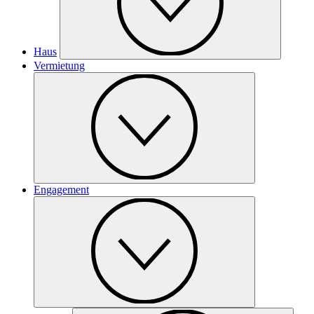
Haus
Vermietung
Engagement