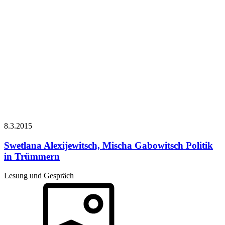
8.3.
2015
Swetlana Alexijewitsch, Mischa Gabowitsch
Politik
in Trümmern
Lesung und Gespräch