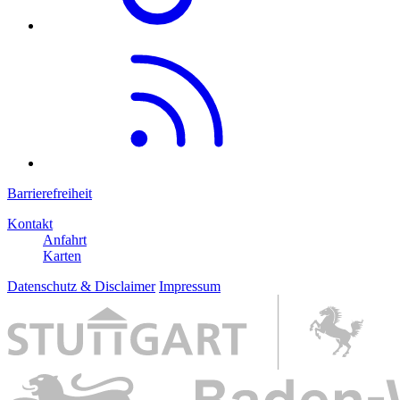
Barrierefreiheit
Kontakt
Anfahrt
Karten
Datenschutz & Disclaimer
Impressum