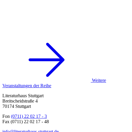
Weitere
Veranstaltungen der Reihe
Literaturhaus Stuttgart
Breitscheidstraße 4
70174 Stuttgart
Fon
(0711) 22 02 17 - 3
Fax (0711) 22 02 17 - 48
info@literaturhaus-stuttgart.de