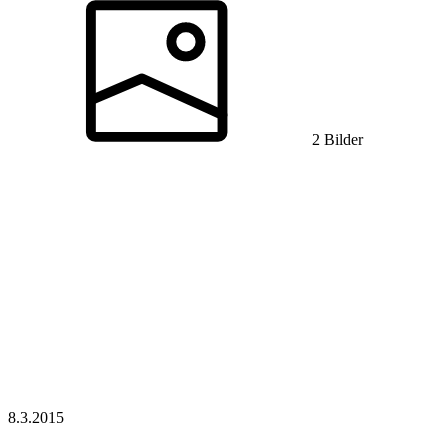
2 Bilder
8.3.
2015