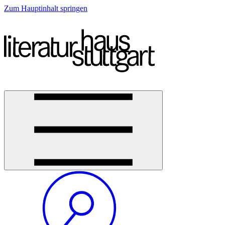
Zum Hauptinhalt springen