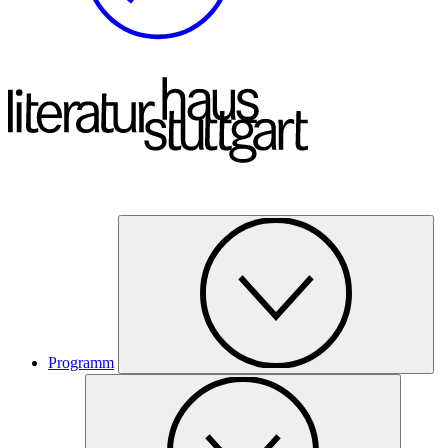
Programm