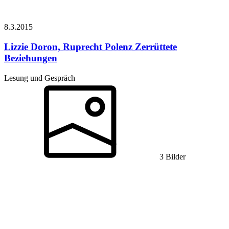
8.3.
2015
Lizzie Doron, Ruprecht Polenz
Zerrüttete
Beziehungen
Lesung und Gespräch
3 Bilder