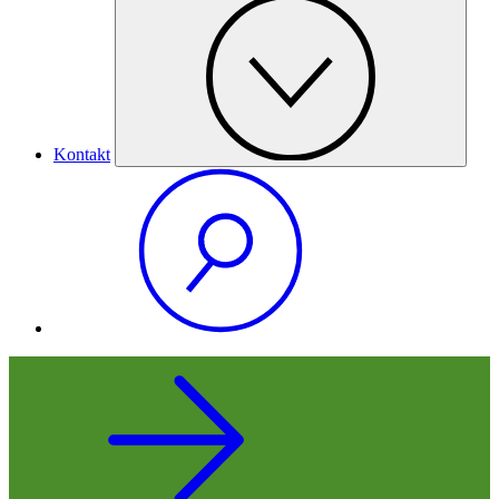
Kontakt