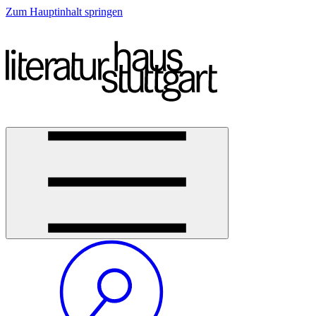
Zum Hauptinhalt springen