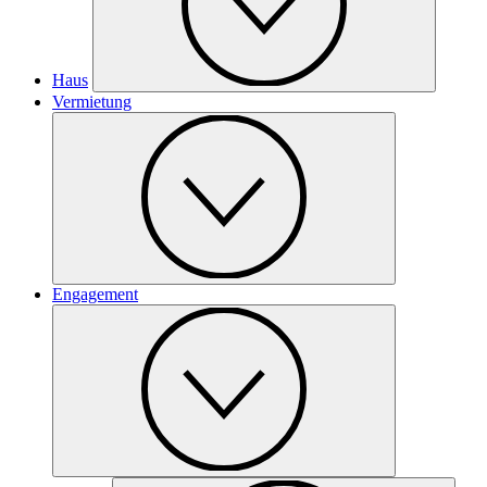
Haus
Vermietung
Engagement