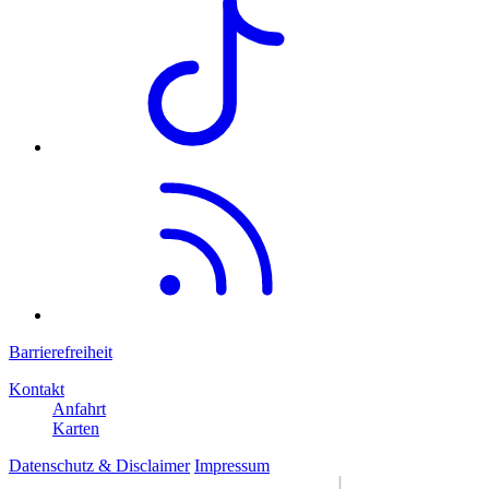
Barrierefreiheit
Kontakt
Anfahrt
Karten
Datenschutz & Disclaimer
Impressum