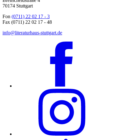
Breitscheidstraße 4
70174 Stuttgart
Fon
(0711) 22 02 17 - 3
Fax (0711) 22 02 17 - 48
info@literaturhaus-stuttgart.de