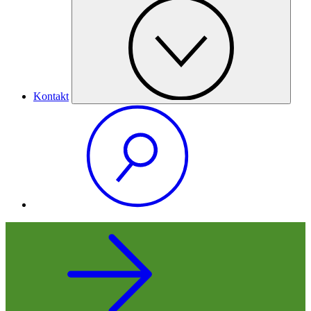
Kontakt