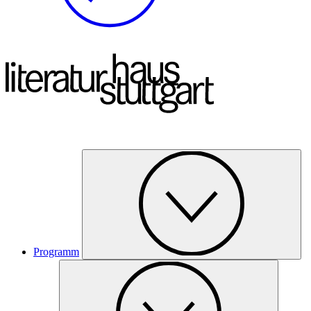
Programm