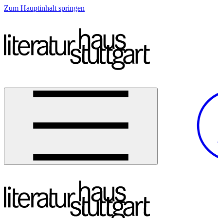
Zum Hauptinhalt springen