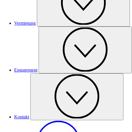
Vermietung
Engagement
Kontakt