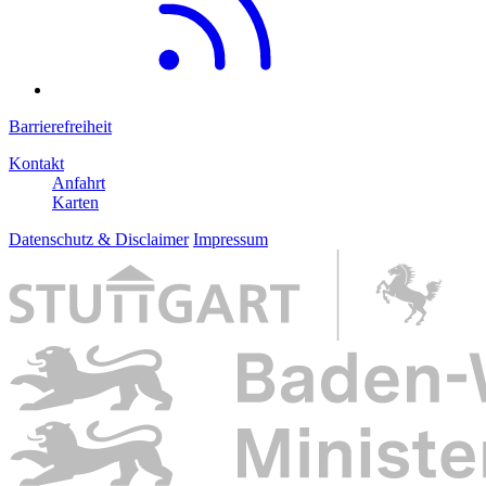
Barrierefreiheit
Kontakt
Anfahrt
Karten
Datenschutz & Disclaimer
Impressum