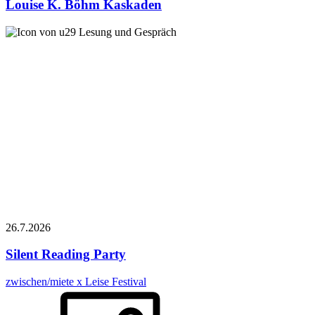
Louise K. Böhm
Kaskaden
Lesung und Gespräch
26.7.
2026
Silent Reading Party
zwischen/miete x Leise Festival