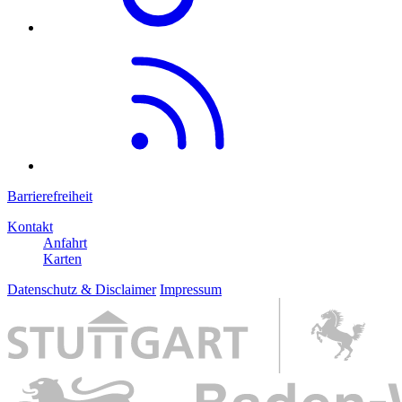
Barrierefreiheit
Kontakt
Anfahrt
Karten
Datenschutz & Disclaimer
Impressum