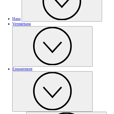
Haus
Vermietung
Engagement