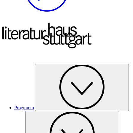
Programm