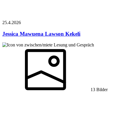
25.4.
2026
Jessica Mawuena Lawson
Kekeli
Lesung und Gespräch
13 Bilder