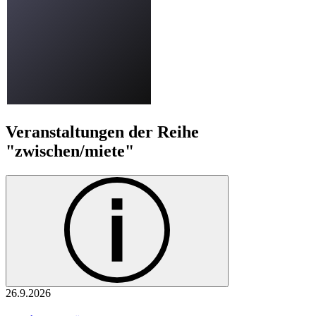
Veranstaltungen der Reihe
"zwischen/miete"
26.9.
2026