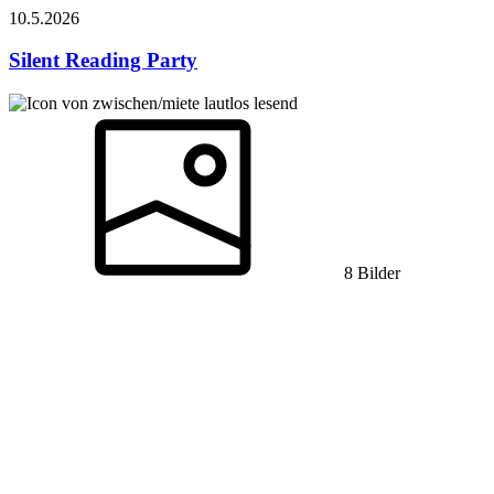
10.5.
2026
Silent Reading Party
lautlos lesend
8 Bilder