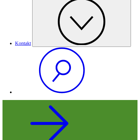
Kontakt