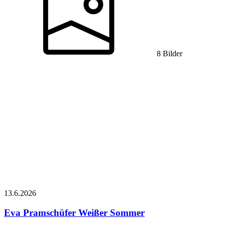
8 Bilder
13.6.
2026
Eva Pramschüfer
Weißer Sommer