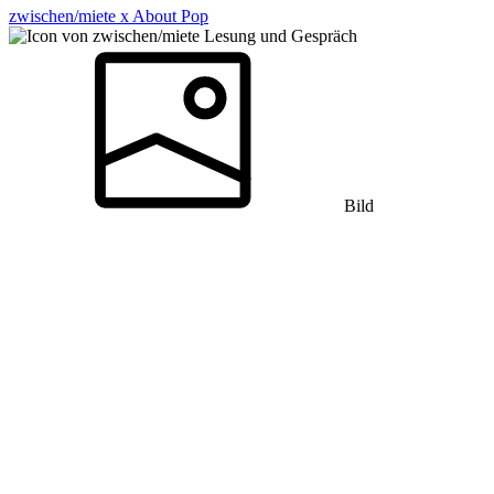
zwischen/miete x About Pop
Lesung und Gespräch
Bild