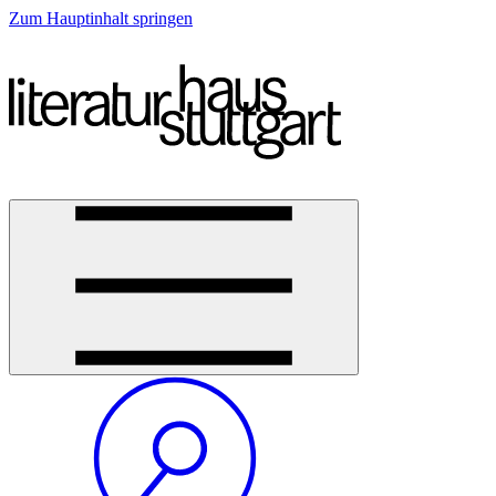
Zum Hauptinhalt springen