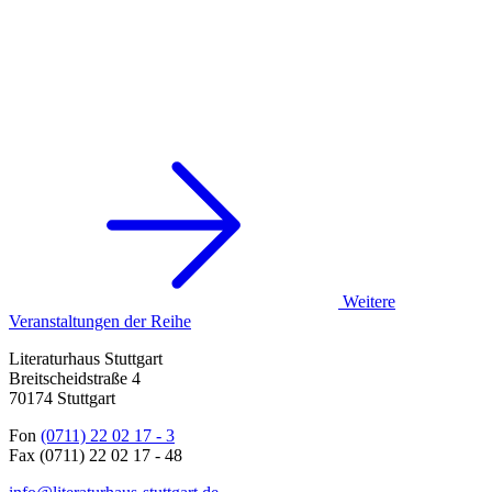
Weitere
Veranstaltungen der Reihe
Literaturhaus Stuttgart
Breitscheidstraße 4
70174 Stuttgart
Fon
(0711) 22 02 17 - 3
Fax (0711) 22 02 17 - 48