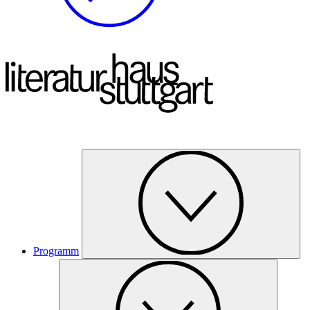
Programm