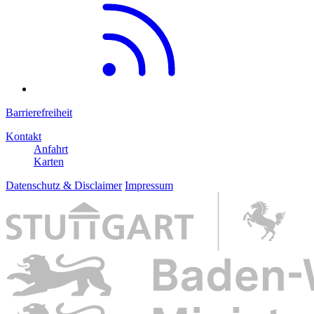
Barrierefreiheit
Kontakt
Anfahrt
Karten
Datenschutz & Disclaimer
Impressum