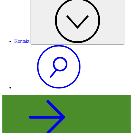
Kontakt