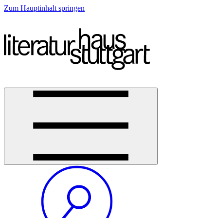
Zum Hauptinhalt springen