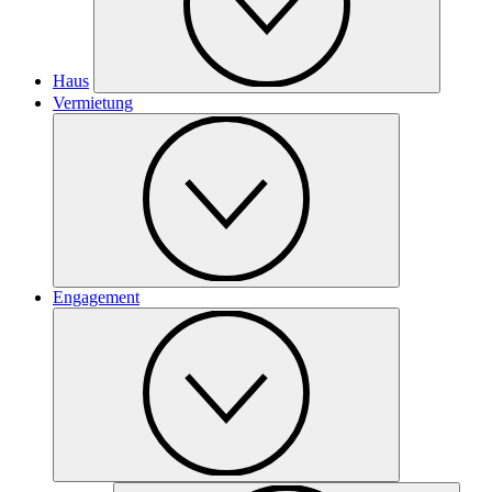
Haus
Vermietung
Engagement