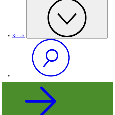
Kontakt