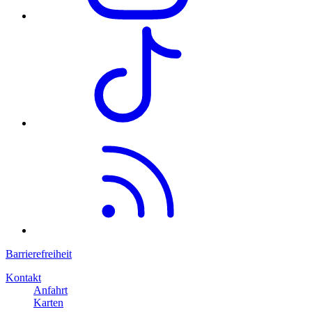
Barrierefreiheit
Kontakt
Anfahrt
Karten