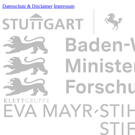
Datenschutz & Disclaimer
Impressum