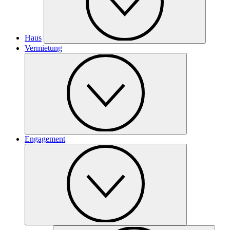
Haus
Vermietung
Engagement