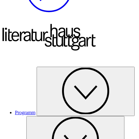
Programm