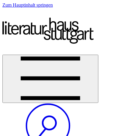
Zum Hauptinhalt springen