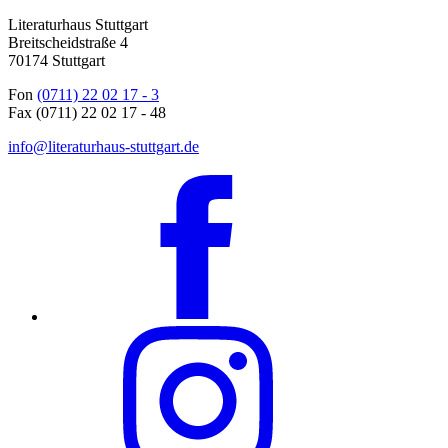
Literaturhaus Stuttgart
Breitscheidstraße 4
70174 Stuttgart
Fon
(0711) 22 02 17 - 3
Fax (0711) 22 02 17 - 48
info@literaturhaus-stuttgart.de