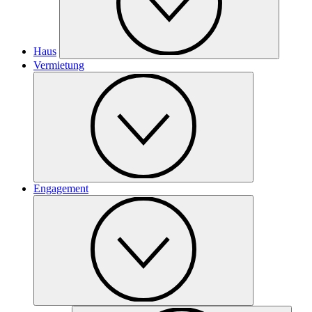
Haus
Vermietung
Engagement