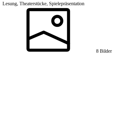
Lesung, Theaterstücke, Spielepräsentation
8 Bilder