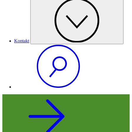
Kontakt