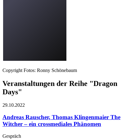
Copyright Fotos: Ronny Schönebaum
Veranstaltungen der Reihe "Dragon
Days"
29.10.
2022
Andreas Rauscher, Thomas Klingenmaier
The
Witcher – ein crossmediales Phänomen
Gespräch