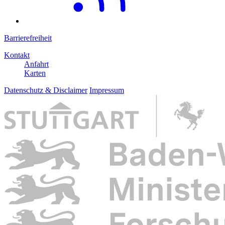
Barrierefreiheit
Kontakt
Anfahrt
Karten
Datenschutz & Disclaimer
Impressum