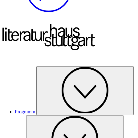
Programm