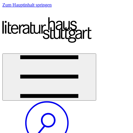
Zum Hauptinhalt springen