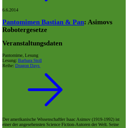
6.6.2014
Pantomimen Bastian & Pan
:
Asimovs
Robotergesetze
Veranstaltungsdaten
Pantomime, Lesung
Lesung:
Barbara Stoll
Reihe:
Dragon Days
Der amerikanische Wissenschaftler Isaac Asimov (1919-1992) ist
einer der angesehensten Science Fiction-Autoren der Welt. Seine