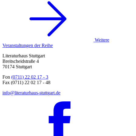
Weitere
Veranstaltungen der Reihe
Literaturhaus Stuttgart
Breitscheidstraße 4
70174 Stuttgart
Fon
(0711) 22 02 17 - 3
Fax (0711) 22 02 17 - 48
info@literaturhaus-stuttgart.de