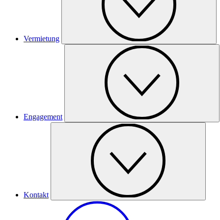
Vermietung
Engagement
Kontakt