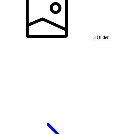
3 Bilder