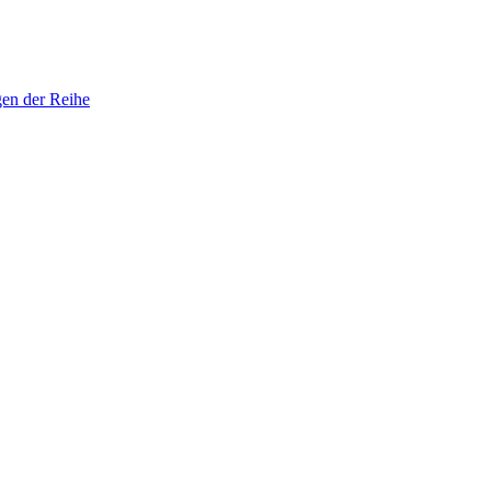
gen der Reihe