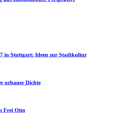
 in Stuttgart: Ideen zur Stadtkultur
uer urbaner Dichte
 Frei Otto