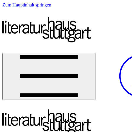
Zum Hauptinhalt springen