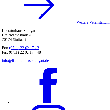
Weitere Veranstaltun
Literaturhaus Stuttgart
Breitscheidstraße 4
70174 Stuttgart
Fon
(0711) 22 02 17 - 3
Fax (0711) 22 02 17 - 48
info@literaturhaus-stuttgart.de