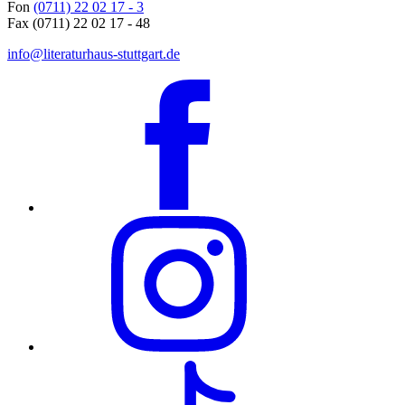
Fon
(0711) 22 02 17 - 3
Fax (0711) 22 02 17 - 48
info@literaturhaus-stuttgart.de