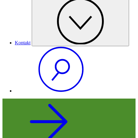
Kontakt