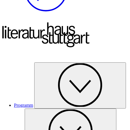
Programm