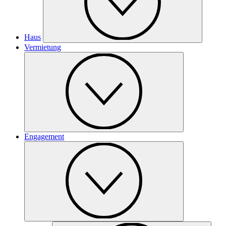
Haus
Vermietung
Engagement