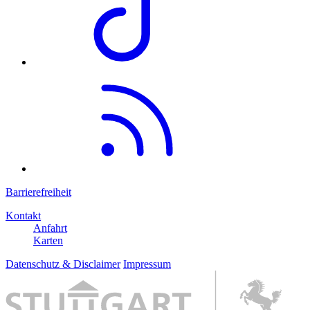
Barrierefreiheit
Kontakt
Anfahrt
Karten
Datenschutz & Disclaimer
Impressum