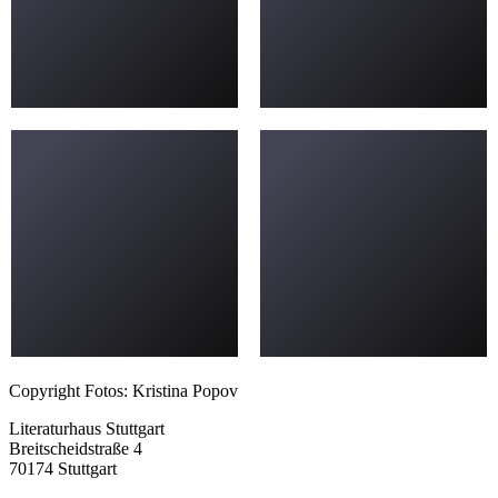
Copyright Fotos: Kristina Popov
Literaturhaus Stuttgart
Breitscheidstraße 4
70174 Stuttgart