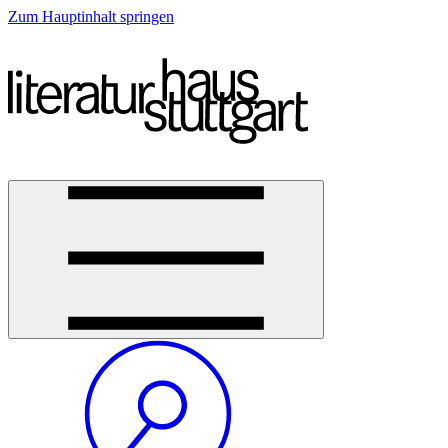
Zum Hauptinhalt springen