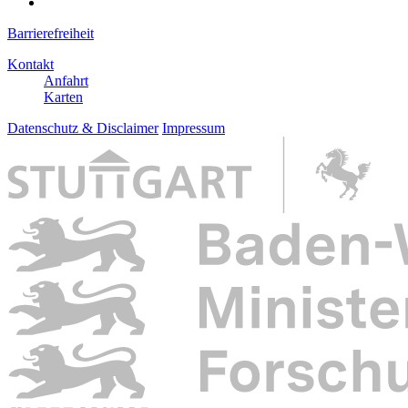
Barrierefreiheit
Kontakt
Anfahrt
Karten
Datenschutz & Disclaimer
Impressum