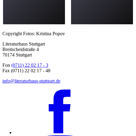
Copyright Fotos: Kristina Popov
Literaturhaus Stuttgart
Breitscheidstraße 4
70174 Stuttgart
Fon
(0711) 22 02 17 - 3
Fax (0711) 22 02 17 - 48
info@literaturhaus-stuttgart.de