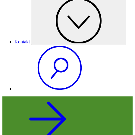
Kontakt