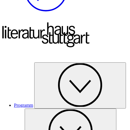
Programm