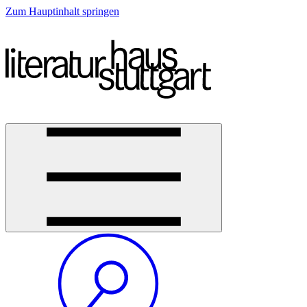
Zum Hauptinhalt springen