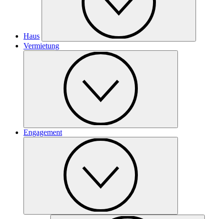
Haus
Vermietung
Engagement