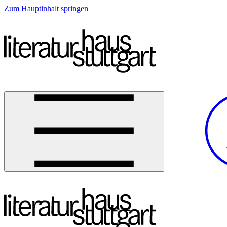
Zum Hauptinhalt springen