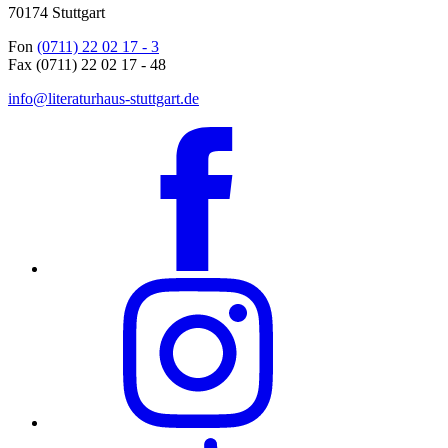
70174 Stuttgart
Fon
(0711) 22 02 17 - 3
Fax (0711) 22 02 17 - 48
info@literaturhaus-stuttgart.de