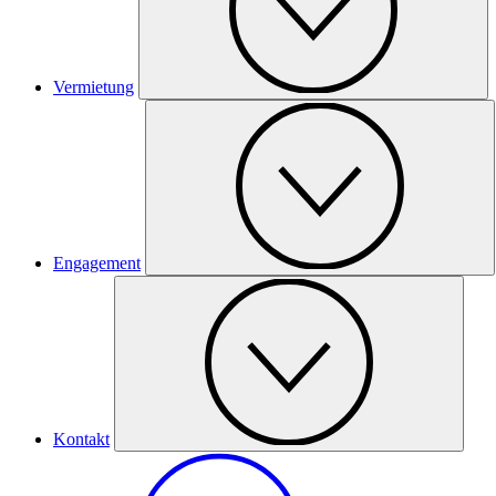
Vermietung
Engagement
Kontakt