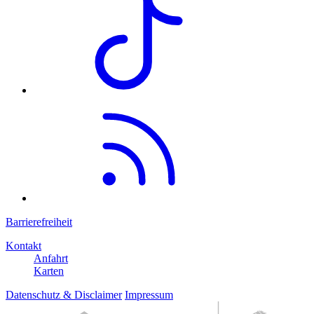
Barrierefreiheit
Kontakt
Anfahrt
Karten
Datenschutz & Disclaimer
Impressum