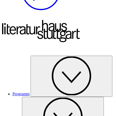
Programm