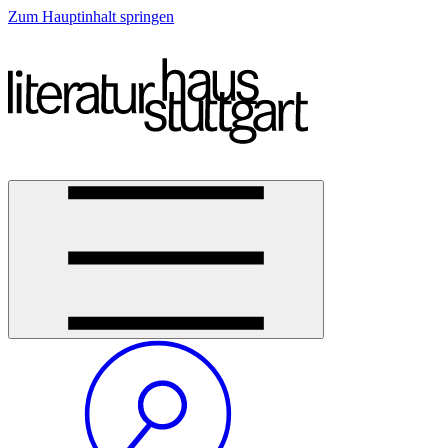
Zum Hauptinhalt springen