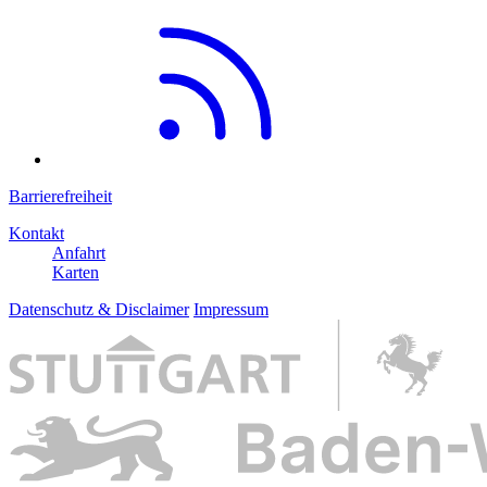
Barrierefreiheit
Kontakt
Anfahrt
Karten
Datenschutz & Disclaimer
Impressum