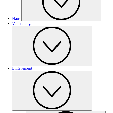
Haus
Vermietung
Engagement