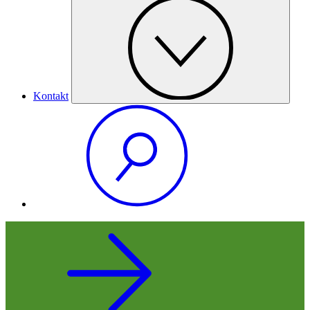
Kontakt