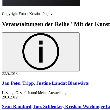
Copyright Fotos: Kristina Popov
Veranstaltungen der Reihe "Mit der Kuns
22.5.
2013
Jan Peter Tripp, Justine Landat
Blauwärts
Lesung, Gespräch und kleine Ausstellung
20.3.
2012
Sean Rainbird, Ines Schlenker, Kristian Wachinger
L