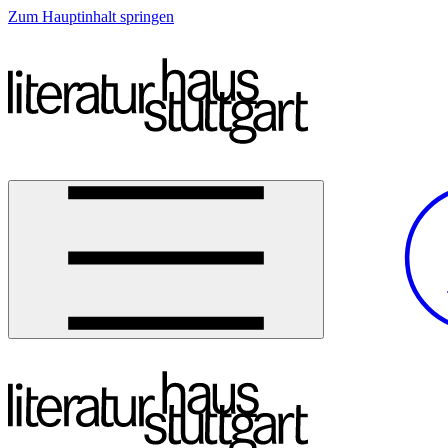
Zum Hauptinhalt springen