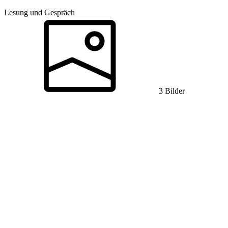
Lesung und Gespräch
3 Bilder