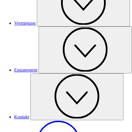
Vermietung
Engagement
Kontakt