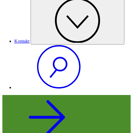
Kontakt