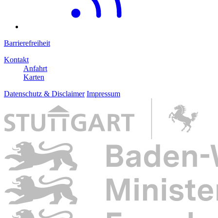
Barrierefreiheit
Kontakt
Anfahrt
Karten
Datenschutz & Disclaimer
Impressum