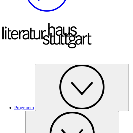
Programm