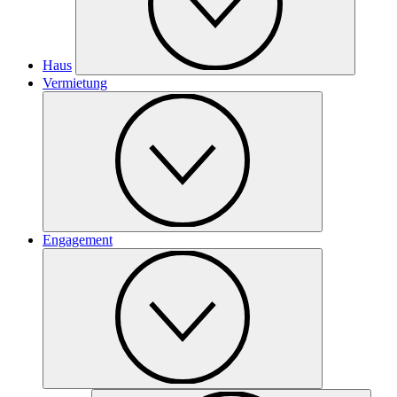
Haus
Vermietung
Engagement