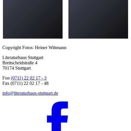
Copyright Fotos: Heiner Wittmann
Literaturhaus Stuttgart
Breitscheidstraße 4
70174 Stuttgart
Fon
(0711) 22 02 17 - 3
Fax (0711) 22 02 17 - 48
info@literaturhaus-stuttgart.de