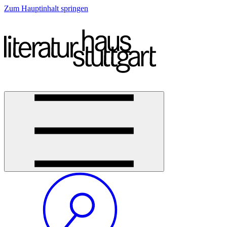
Zum Hauptinhalt springen