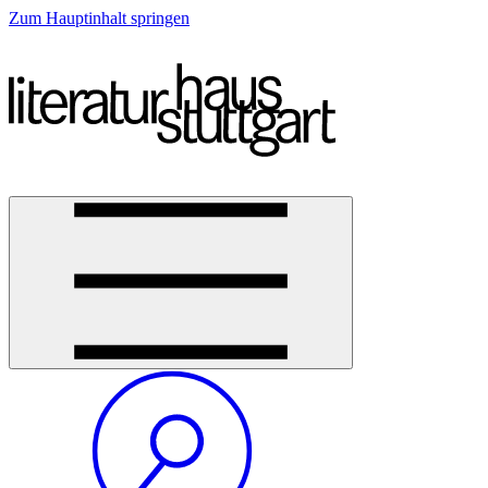
Zum Hauptinhalt springen