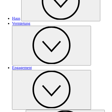
Haus
Vermietung
Engagement