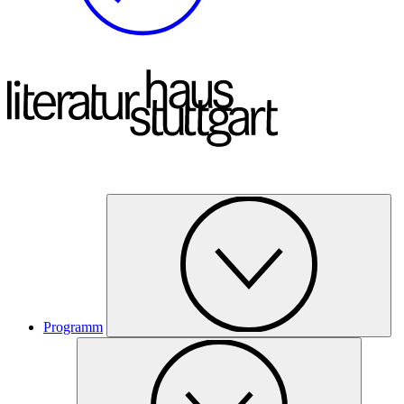
Programm