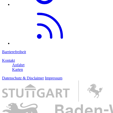
Barrierefreiheit
Kontakt
Anfahrt
Karten
Datenschutz & Disclaimer
Impressum