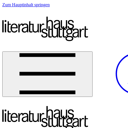
Zum Hauptinhalt springen