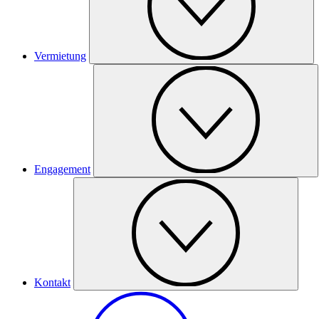
Vermietung
Engagement
Kontakt