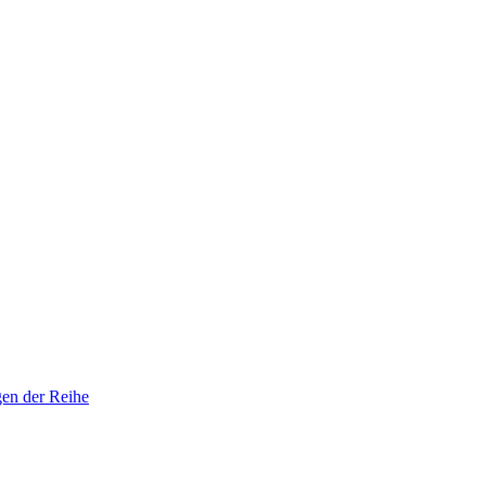
gen der Reihe