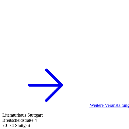
Weitere Veranstaltun
Literaturhaus Stuttgart
Breitscheidstraße 4
70174 Stuttgart