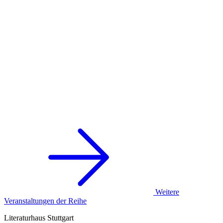
Weitere
Veranstaltungen der Reihe
Literaturhaus Stuttgart