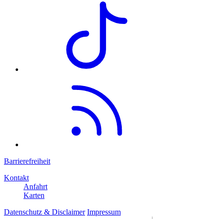
Barrierefreiheit
Kontakt
Anfahrt
Karten
Datenschutz & Disclaimer
Impressum