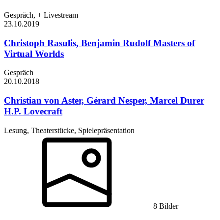
Gespräch, + Livestream
23.10.
2019
Christoph Rasulis, Benjamin Rudolf
Masters of
Virtual Worlds
Gespräch
20.10.
2018
Christian von Aster, Gérard Nesper, Marcel Durer
H.P. Lovecraft
Lesung, Theaterstücke, Spielepräsentation
8 Bilder