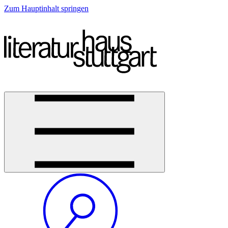
Zum Hauptinhalt springen