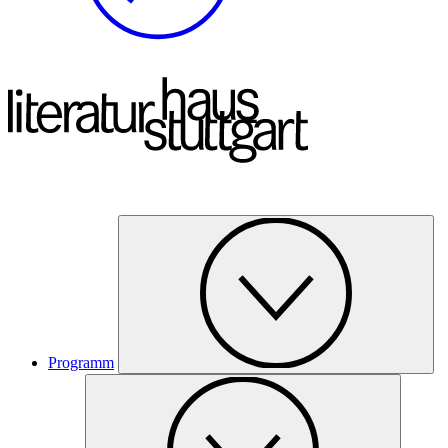
Programm