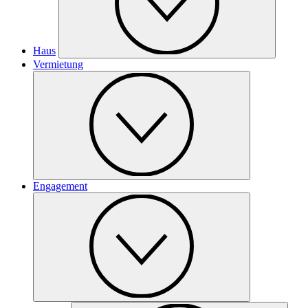
Haus
Vermietung
Engagement