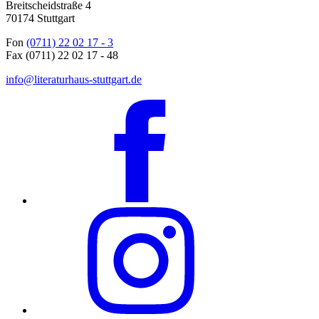
Breitscheidstraße 4
70174 Stuttgart
Fon
(0711) 22 02 17 - 3
Fax (0711) 22 02 17 - 48
info@literaturhaus-stuttgart.de