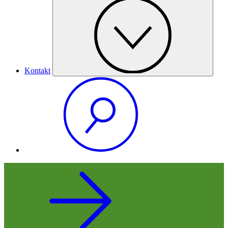
Kontakt