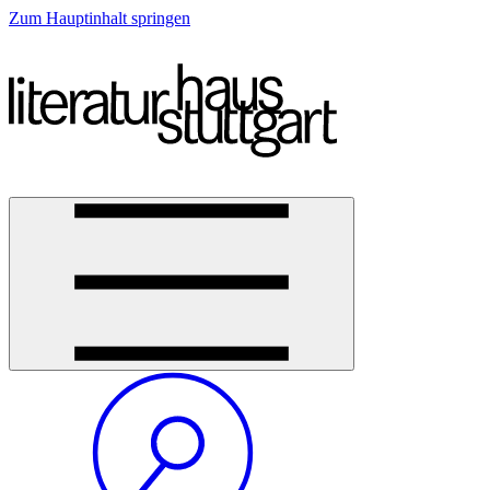
Zum Hauptinhalt springen