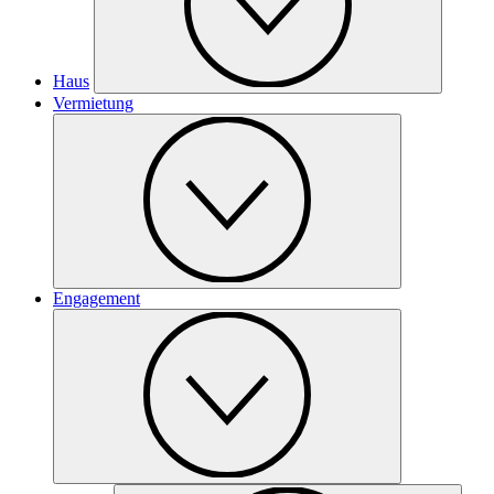
Haus
Vermietung
Engagement