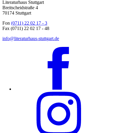
Literaturhaus Stuttgart
Breitscheidstraße 4
70174 Stuttgart
Fon
(0711) 22 02 17 - 3
Fax (0711) 22 02 17 - 48
info@literaturhaus-stuttgart.de