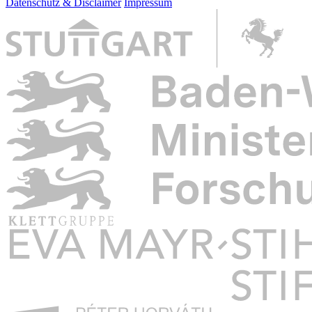
Datenschutz & Disclaimer
Impressum