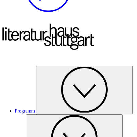
Programm