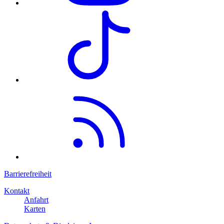
Barrierefreiheit
Kontakt
Anfahrt
Karten