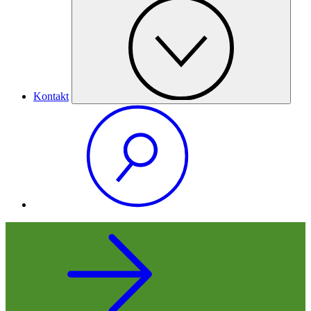
Kontakt