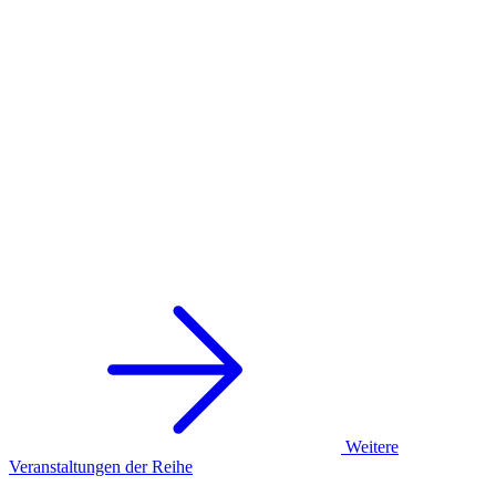
Weitere
Veranstaltungen der Reihe