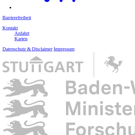
Barrierefreiheit
Kontakt
Anfahrt
Karten
Datenschutz & Disclaimer
Impressum