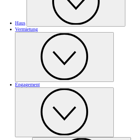
Haus
Vermietung
Engagement