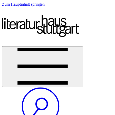
Zum Hauptinhalt springen