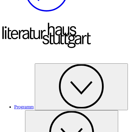
Programm