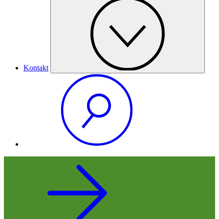
Kontakt