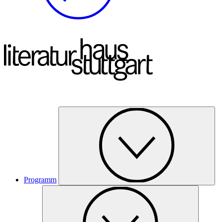
Programm