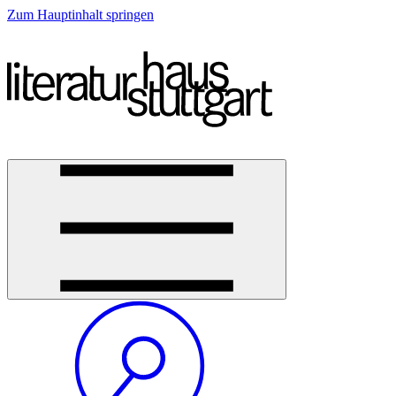
Zum Hauptinhalt springen