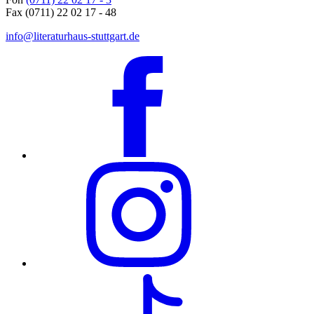
Fax (0711) 22 02 17 - 48
info@literaturhaus-stuttgart.de