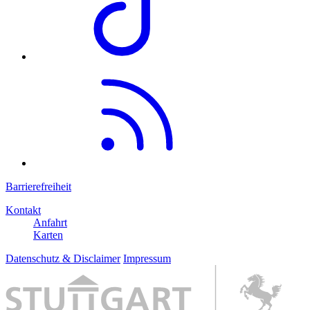
Barrierefreiheit
Kontakt
Anfahrt
Karten
Datenschutz & Disclaimer
Impressum