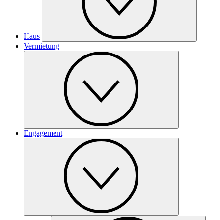
Haus
Vermietung
Engagement