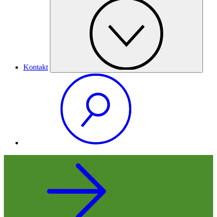
Kontakt