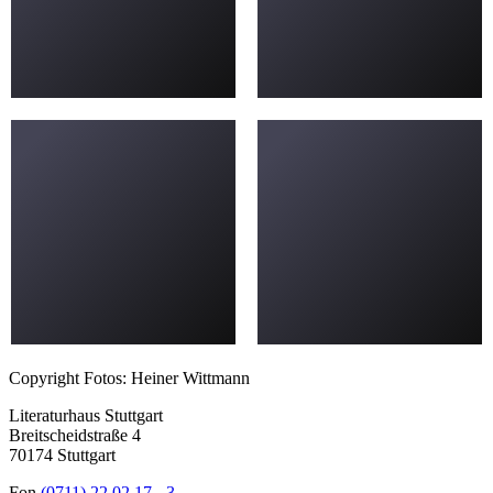
Copyright Fotos: Heiner Wittmann
Literaturhaus Stuttgart
Breitscheidstraße 4
70174 Stuttgart
Fon
(0711) 22 02 17 - 3