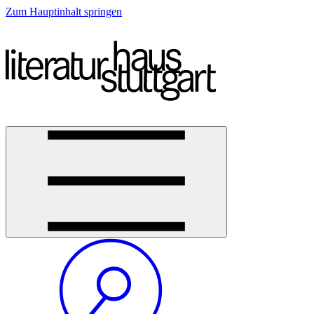
Zum Hauptinhalt springen