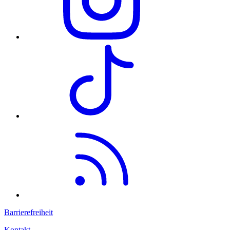
Barrierefreiheit
Kontakt