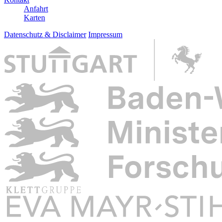
Anfahrt
Karten
Datenschutz & Disclaimer
Impressum