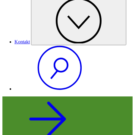
Kontakt