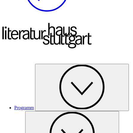
Programm