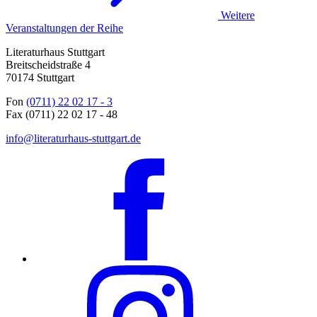
Weitere
Veranstaltungen der Reihe
Literaturhaus Stuttgart
Breitscheidstraße 4
70174 Stuttgart
Fon
(0711) 22 02 17 - 3
Fax (0711) 22 02 17 - 48
info@literaturhaus-stuttgart.de