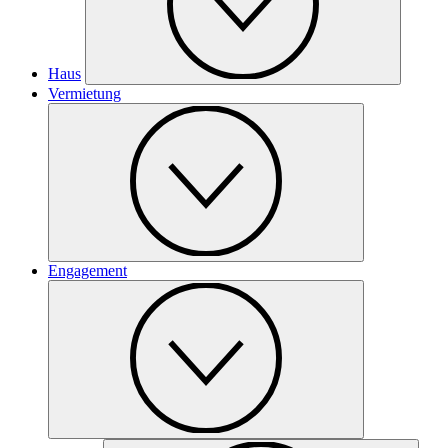
Haus
Vermietung
Engagement