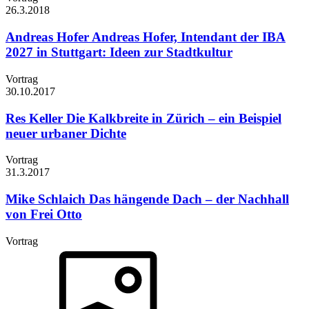
26.3.
2018
Andreas Hofer
Andreas Hofer, Intendant der IBA
2027 in Stuttgart: Ideen zur Stadtkultur
Vortrag
30.10.
2017
Res Keller
Die Kalkbreite in Zürich – ein Beispiel
neuer urbaner Dichte
Vortrag
31.3.
2017
Mike Schlaich
Das hängende Dach – der Nachhall
von Frei Otto
Vortrag