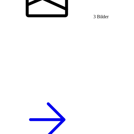
3 Bilder