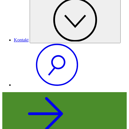
Kontakt