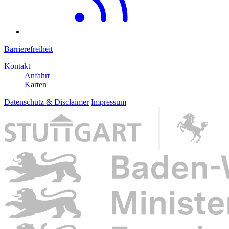
Barrierefreiheit
Kontakt
Anfahrt
Karten
Datenschutz & Disclaimer
Impressum