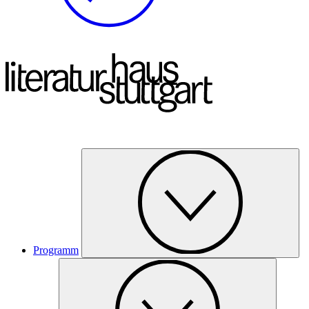
Programm