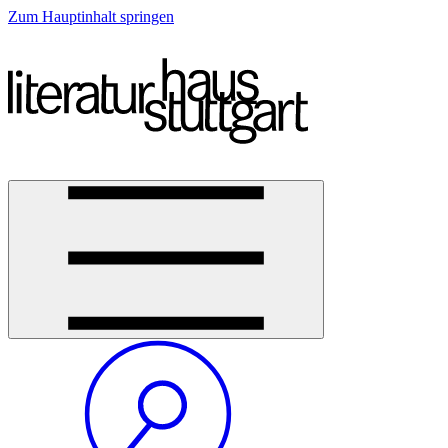
Zum Hauptinhalt springen