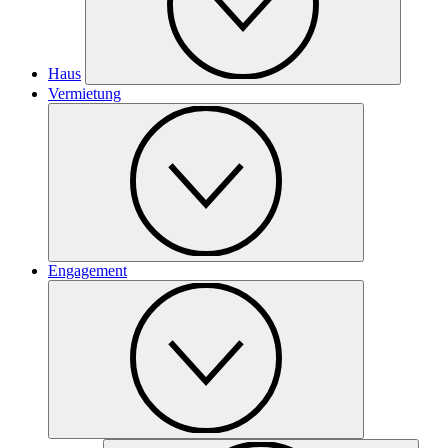
Haus
Vermietung
Engagement