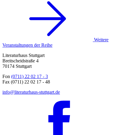
Weitere
Veranstaltungen der Reihe
Literaturhaus Stuttgart
Breitscheidstraße 4
70174 Stuttgart
Fon
(0711) 22 02 17 - 3
Fax (0711) 22 02 17 - 48
info@literaturhaus-stuttgart.de