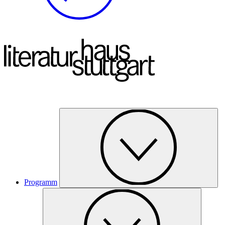
Programm