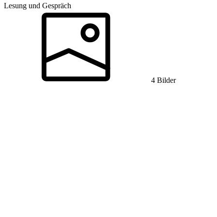
Lesung und Gespräch
4 Bilder