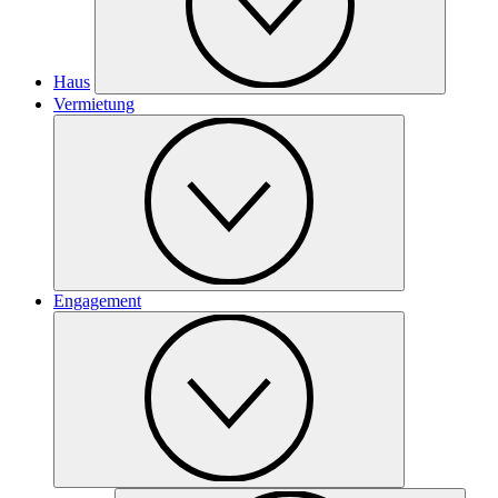
Haus
Vermietung
Engagement