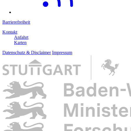
Barrierefreiheit
Kontakt
Anfahrt
Karten
Datenschutz & Disclaimer
Impressum