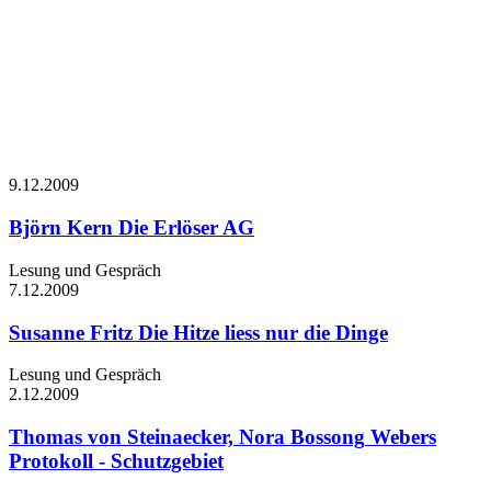
9.12.
2009
Björn Kern
Die Erlöser AG
Lesung und Gespräch
7.12.
2009
Susanne Fritz
Die Hitze liess nur die Dinge
Lesung und Gespräch
2.12.
2009
Thomas von Steinaecker, Nora Bossong
Webers
Protokoll - Schutzgebiet