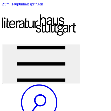
Zum Hauptinhalt springen