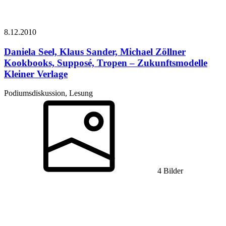
8.12.
2010
Daniela Seel, Klaus Sander, Michael Zöllner
Kookbooks, Supposé, Tropen – Zukunftsmodelle
Kleiner Verlage
Podiumsdiskussion, Lesung
4 Bilder