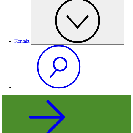
Kontakt