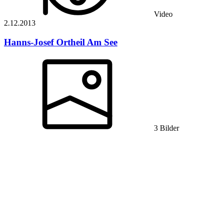
Video
2.12.
2013
Hanns-Josef Ortheil
Am See
3 Bilder