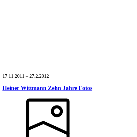
17.11.
2011
–
27.2.
2012
Heiner Wittmann
Zehn Jahre Fotos