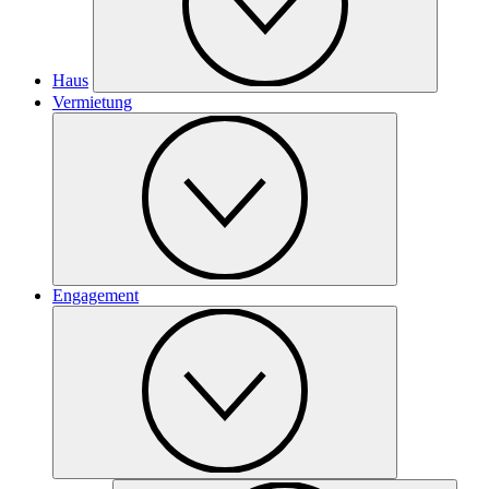
Haus
Vermietung
Engagement