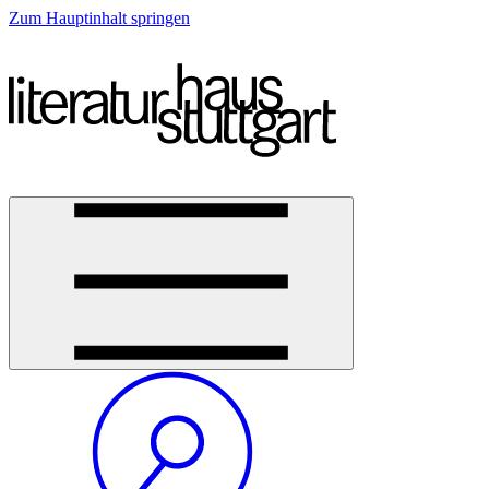
Zum Hauptinhalt springen