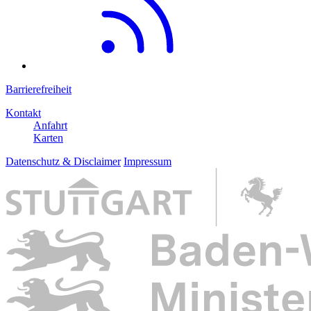
Barrierefreiheit
Kontakt
Anfahrt
Karten
Datenschutz & Disclaimer
Impressum