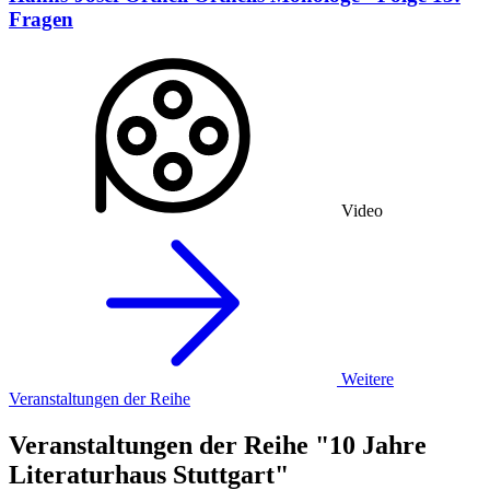
Fragen
Video
Weitere
Veranstaltungen der Reihe
Veranstaltungen der Reihe "10 Jahre
Literaturhaus Stuttgart"