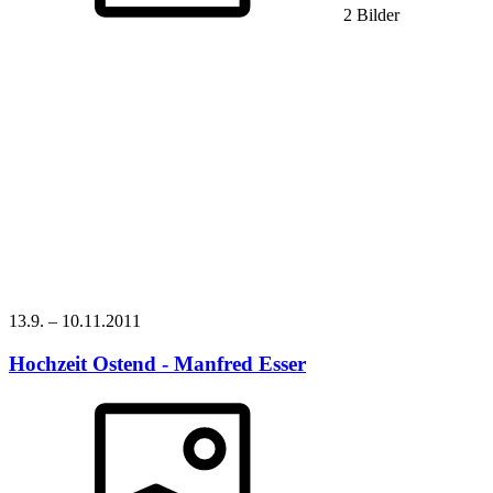
2 Bilder
13.9.
–
10.11.
2011
Hochzeit Ostend - Manfred Esser