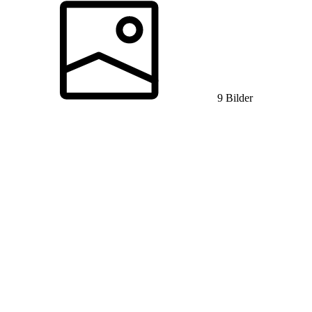
9 Bilder