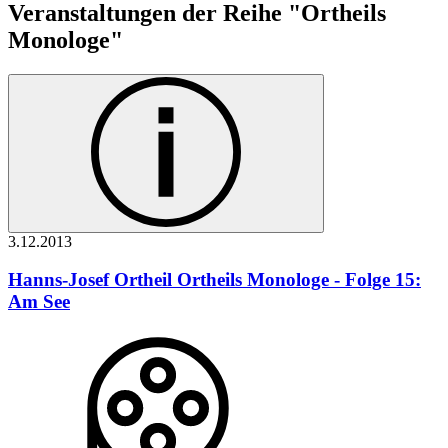
Veranstaltungen der Reihe "Ortheils
Monologe"
3.12.
2013
Hanns-Josef Ortheil
Ortheils Monologe - Folge 15:
Am See