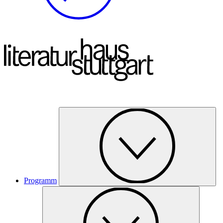
Programm