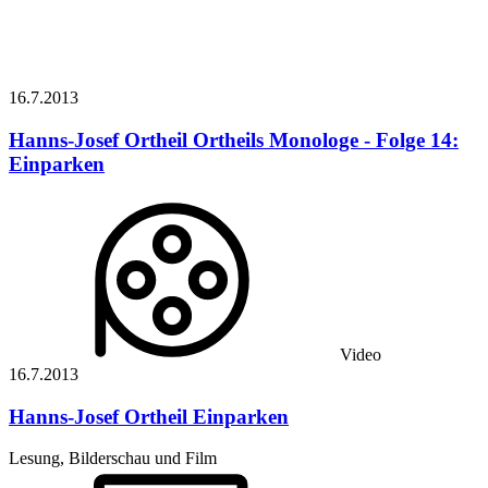
16.7.
2013
Hanns-Josef Ortheil
Ortheils Monologe - Folge 14:
Einparken
Video
16.7.
2013
Hanns-Josef Ortheil
Einparken
Lesung, Bilderschau und Film