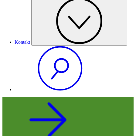
Kontakt