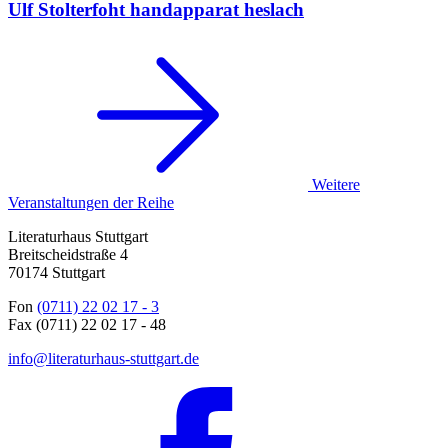
Ulf Stolterfoht
handapparat heslach
Weitere
Veranstaltungen der Reihe
Literaturhaus Stuttgart
Breitscheidstraße 4
70174 Stuttgart
Fon
(0711) 22 02 17 - 3
Fax (0711) 22 02 17 - 48
info@literaturhaus-stuttgart.de