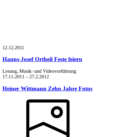
12.12.
2011
Hanns-Josef Ortheil
Feste feiern
Lesung, Musik- und Videovorführung
17.11.
2011
–
27.2.
2012
Heiner Wittmann
Zehn Jahre Fotos