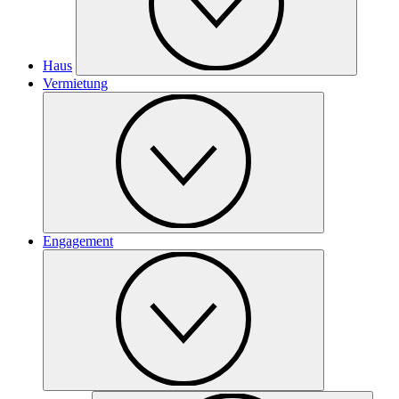
Haus
Vermietung
Engagement