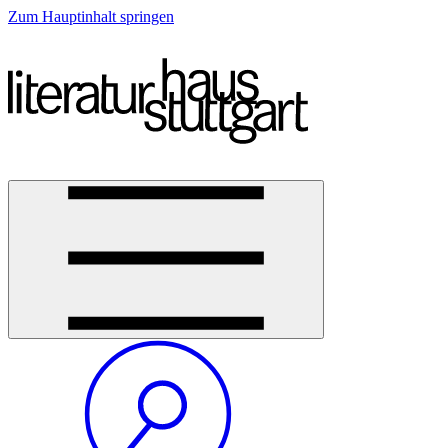
Zum Hauptinhalt springen