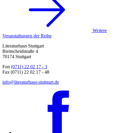
Weitere
Veranstaltungen der Reihe
Literaturhaus Stuttgart
Breitscheidstraße 4
70174 Stuttgart
Fon
(0711) 22 02 17 - 3
Fax (0711) 22 02 17 - 48
info@literaturhaus-stuttgart.de