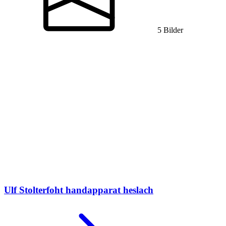
5 Bilder
Ulf Stolterfoht
handapparat heslach