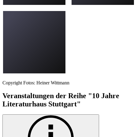
Copyright Fotos: Heiner Wittmann
Veranstaltungen der Reihe "10 Jahre
Literaturhaus Stuttgart"