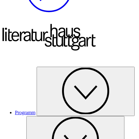
Programm