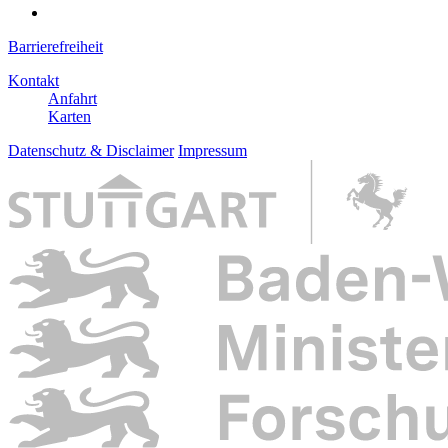
Barrierefreiheit
Kontakt
Anfahrt
Karten
Datenschutz & Disclaimer
Impressum