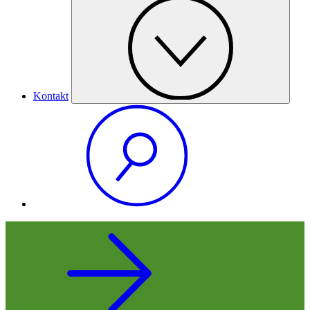
Kontakt