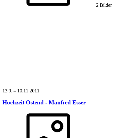
2 Bilder
13.9.
–
10.11.
2011
Hochzeit Ostend - Manfred Esser