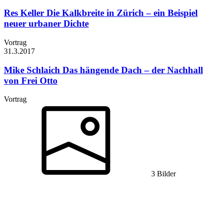
Res Keller
Die Kalkbreite in Zürich – ein Beispiel
neuer urbaner Dichte
Vortrag
31.3.
2017
Mike Schlaich
Das hängende Dach – der Nachhall
von Frei Otto
Vortrag
3 Bilder