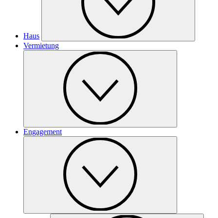
Haus
Vermietung
Engagement