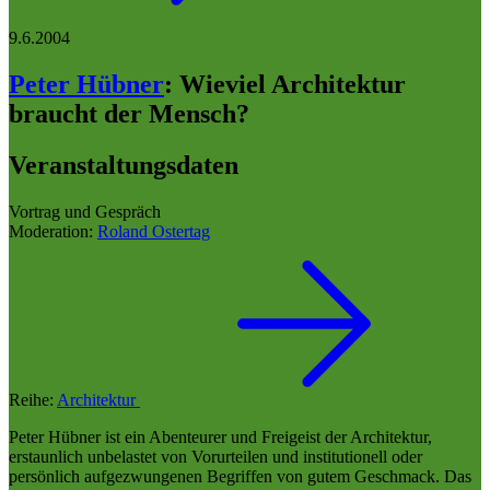
9.6.2004
Peter Hübner
:
Wieviel Architektur
braucht der Mensch?
Veranstaltungsdaten
Vortrag und Gespräch
Moderation:
Roland Ostertag
Reihe:
Architektur
Peter Hübner ist ein Abenteurer und Freigeist der Architektur,
erstaunlich unbelastet von Vorurteilen und institutionell oder
persönlich aufgezwungenen Begriffen von gutem Geschmack. Das