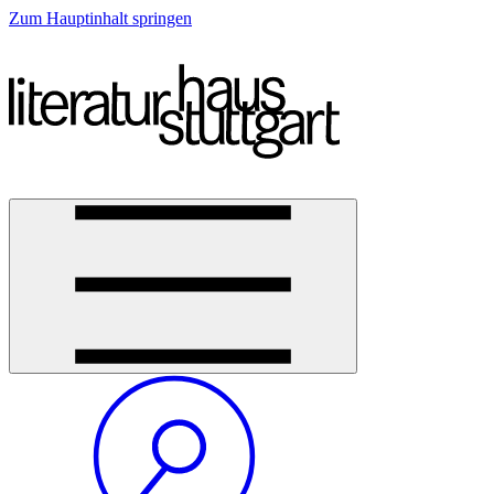
Zum Hauptinhalt springen