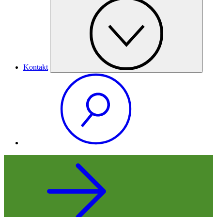
Kontakt