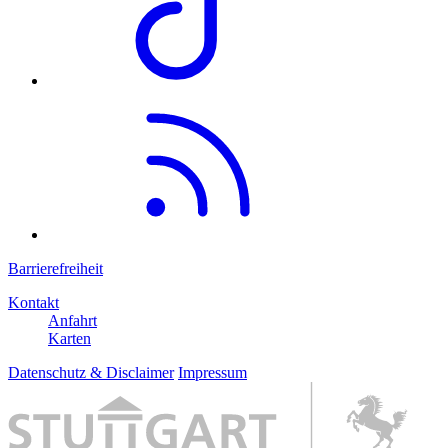
Barrierefreiheit
Kontakt
Anfahrt
Karten
Datenschutz & Disclaimer
Impressum