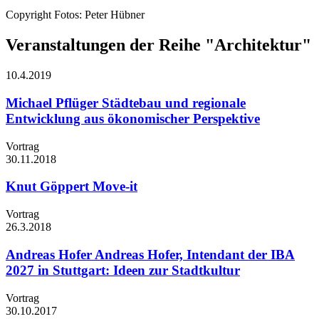
Copyright Fotos: Peter Hübner
Veranstaltungen der Reihe "Architektur"
10.4.
2019
Michael Pflüger
Städtebau und regionale
Entwicklung aus ökonomischer Perspektive
Vortrag
30.11.
2018
Knut Göppert
Move-it
Vortrag
26.3.
2018
Andreas Hofer
Andreas Hofer, Intendant der IBA
2027 in Stuttgart: Ideen zur Stadtkultur
Vortrag
30.10.
2017