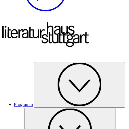
Programm