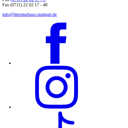
Fax (0711) 22 02 17 - 48
info@literaturhaus-stuttgart.de