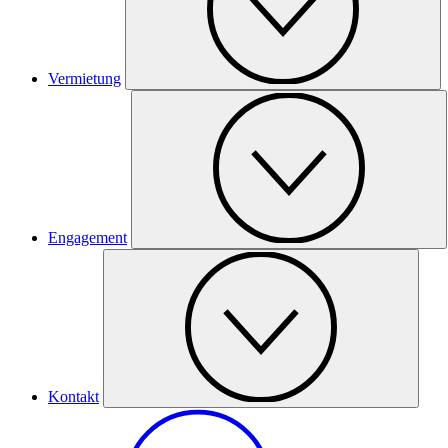
Vermietung
Engagement
Kontakt