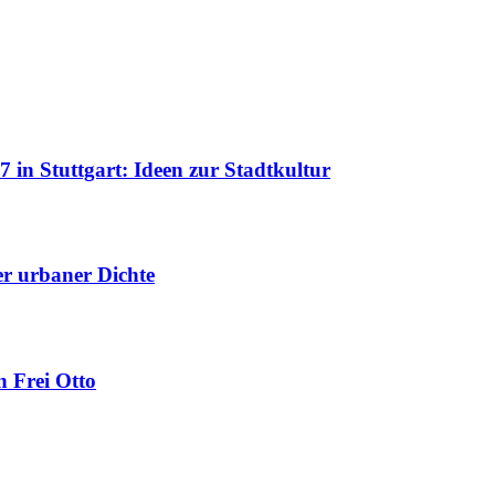
 in Stuttgart: Ideen zur Stadtkultur
uer urbaner Dichte
 Frei Otto