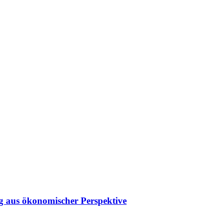
g aus ökonomischer Perspektive