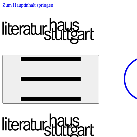
Zum Hauptinhalt springen