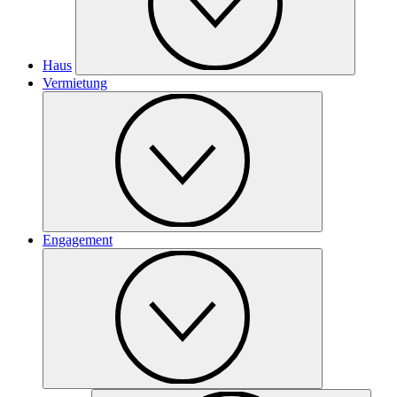
Haus
Vermietung
Engagement