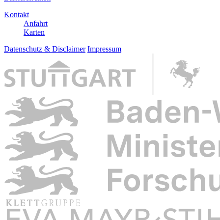
Kontakt
Anfahrt
Karten
Datenschutz & Disclaimer
Impressum