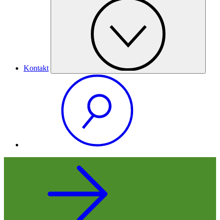
Kontakt