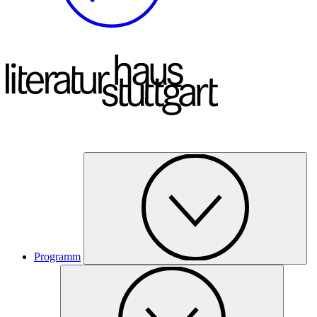
Programm