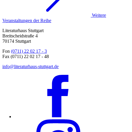
Weitere
Veranstaltungen der Reihe
Literaturhaus Stuttgart
Breitscheidstraße 4
70174 Stuttgart
Fon
(0711) 22 02 17 - 3
Fax (0711) 22 02 17 - 48
info@literaturhaus-stuttgart.de