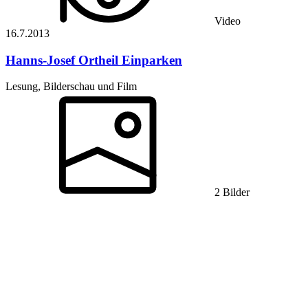
Video
16.7.
2013
Hanns-Josef Ortheil
Einparken
Lesung, Bilderschau und Film
2 Bilder