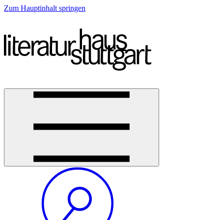
Zum Hauptinhalt springen