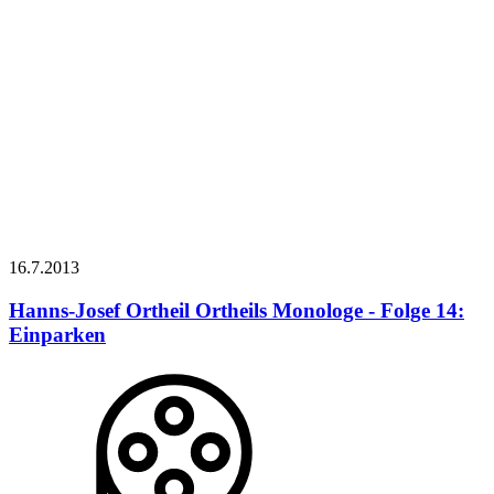
16.7.
2013
Hanns-Josef Ortheil
Ortheils Monologe - Folge 14:
Einparken