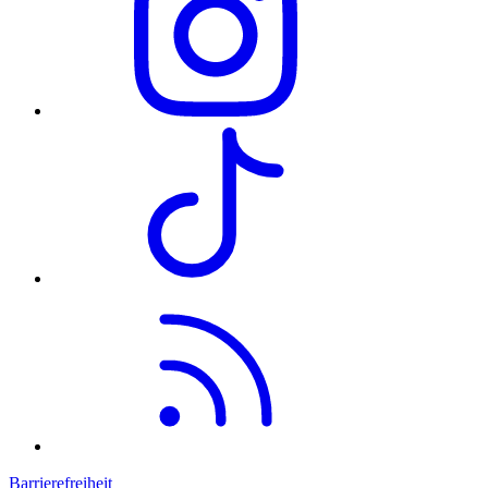
Barrierefreiheit