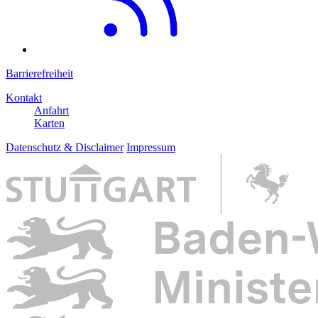
Barrierefreiheit
Kontakt
Anfahrt
Karten
Datenschutz & Disclaimer
Impressum