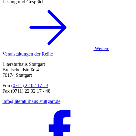
Lesung und Gespräch
Weitere
Veranstaltungen der Reihe
Literaturhaus Stuttgart
Breitscheidstraße 4
70174 Stuttgart
Fon
(0711) 22 02 17 - 3
Fax (0711) 22 02 17 - 48
info@literaturhaus-stuttgart.de