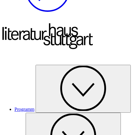
Programm