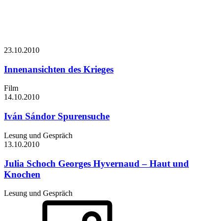
23.10.
2010
Innenansichten des Krieges
Film
14.10.
2010
Iván Sándor
Spurensuche
Lesung und Gespräch
13.10.
2010
Julia Schoch
Georges Hyvernaud – Haut und
Knochen
Lesung und Gespräch