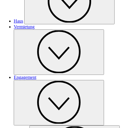
Haus
Vermietung
Engagement