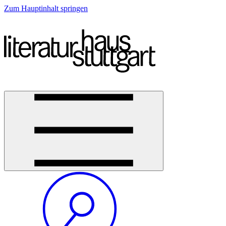
Zum Hauptinhalt springen