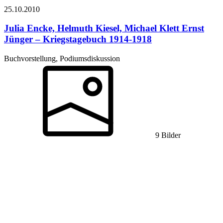
25.10.
2010
Julia Encke, Helmuth Kiesel, Michael Klett
Ernst
Jünger – Kriegstagebuch 1914-1918
Buchvorstellung, Podiumsdiskussion
9 Bilder