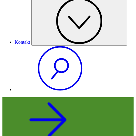
Kontakt