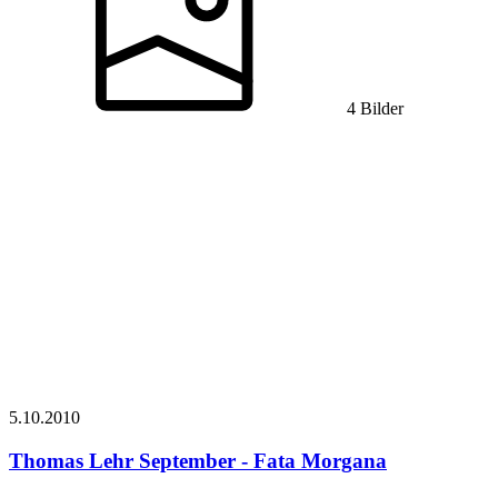
4 Bilder
5.10.
2010
Thomas Lehr
September - Fata Morgana