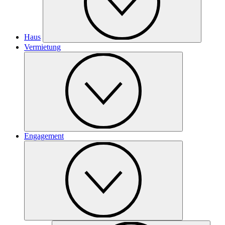
Haus
Vermietung
Engagement