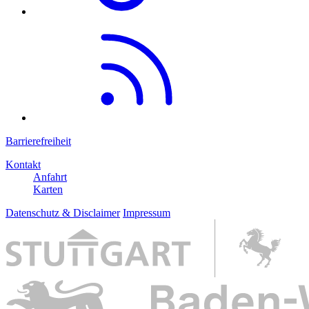
Barrierefreiheit
Kontakt
Anfahrt
Karten
Datenschutz & Disclaimer
Impressum