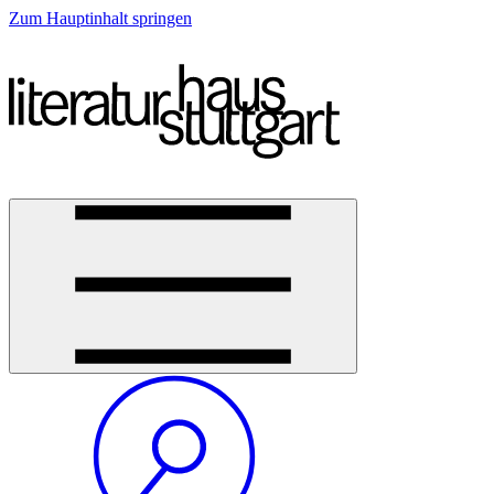
Zum Hauptinhalt springen