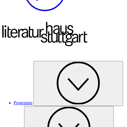
Programm