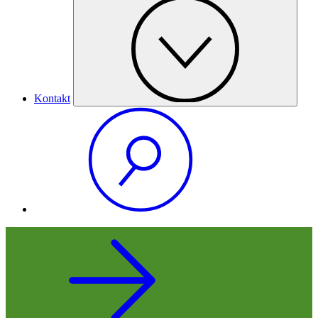
Kontakt