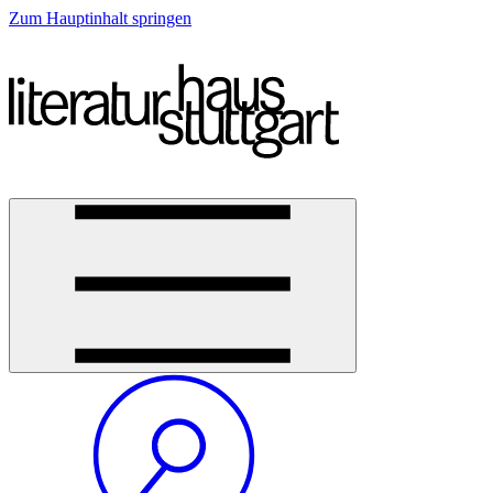
Zum Hauptinhalt springen