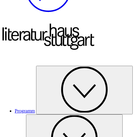
Programm