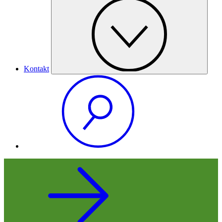
Kontakt