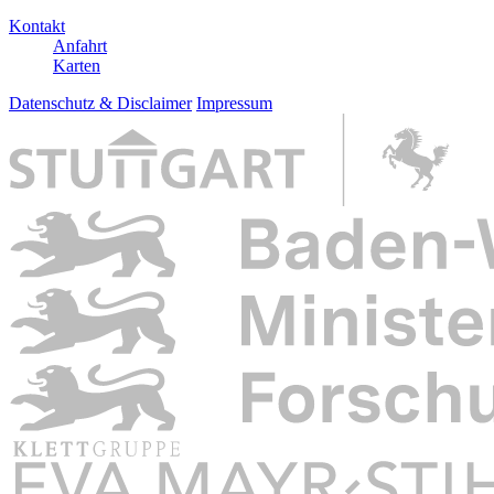
Kontakt
Anfahrt
Karten
Datenschutz & Disclaimer
Impressum