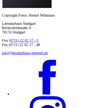
Copyright Fotos: Heiner Wittmann
Literaturhaus Stuttgart
Breitscheidstraße 4
70174 Stuttgart
Fon
(0711) 22 02 17 - 3
Fax (0711) 22 02 17 - 48
info@literaturhaus-stuttgart.de