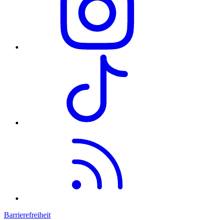
Barrierefreiheit