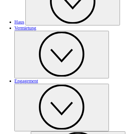
Haus
Vermietung
Engagement