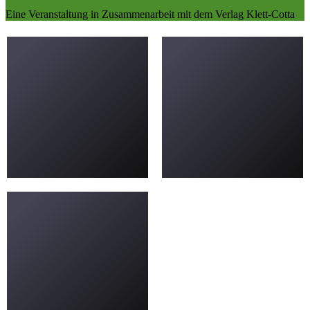
Eine Veranstaltung in Zusammenarbeit mit dem Verlag Klett-Cotta